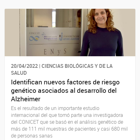
20/04/2022 | CIENCIAS BIOLÓGICAS Y DE LA
SALUD
Identifican nuevos factores de riesgo
genético asociados al desarrollo del
Alzheimer
Es el resultado de un importante estudio
internacional del que tomó parte una investigadora
del CONICET que se basó en el análisis genético de
más de 111 mil muestras de pacientes y casi 680 mil
de personas sanas