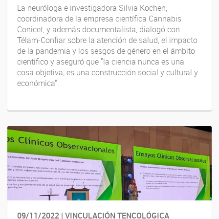
La neuróloga e investigadora Silvia Kochen,
coordinadora de la empresa científica Cannabis
Conicet, y además documentalista, dialogó con
Télam-Confiar sobre la atención de salud, el impacto
de la pandemia y los sesgos de género en el ámbito
científico y aseguró que "la ciencia nunca es una
cosa objetiva; es una construcción social y cultural y
económica".
09/11/2022 | VINCULACIÓN TENCOLÓGICA