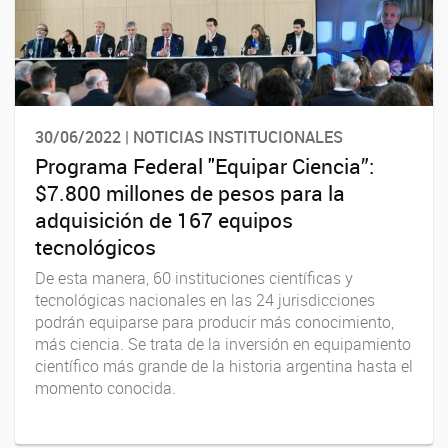
30/06/2022 | NOTICIAS INSTITUCIONALES
Programa Federal "Equipar Ciencia”:
$7.800 millones de pesos para la
adquisición de 167 equipos
tecnológicos
De esta manera, 60 instituciones científicas y
tecnológicas nacionales en las 24 jurisdicciones
podrán equiparse para producir más conocimiento,
más ciencia. Se trata de la inversión en equipamiento
científico más grande de la historia argentina hasta el
momento conocida.