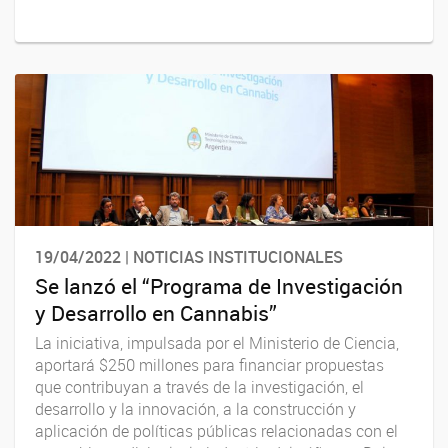
19/04/2022 | NOTICIAS INSTITUCIONALES
Se lanzó el “Programa de Investigación
y Desarrollo en Cannabis”
La iniciativa, impulsada por el Ministerio de Ciencia,
aportará $250 millones para financiar propuestas
que contribuyan a través de la investigación, el
desarrollo y la innovación, a la construcción y
aplicación de políticas públicas relacionadas con el