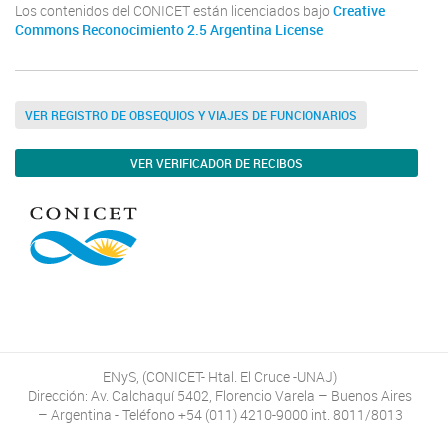
Los contenidos del CONICET están licenciados bajo
Creative
Commons Reconocimiento 2.5 Argentina License
VER REGISTRO DE OBSEQUIOS Y VIAJES DE FUNCIONARIOS
VER VERIFICADOR DE RECIBOS
ENyS, (CONICET- Htal. El Cruce -UNAJ)
Dirección: Av. Calchaquí 5402, Florencio Varela – Buenos Aires
– Argentina - Teléfono +54 (011) 4210-9000 int. 8011/8013