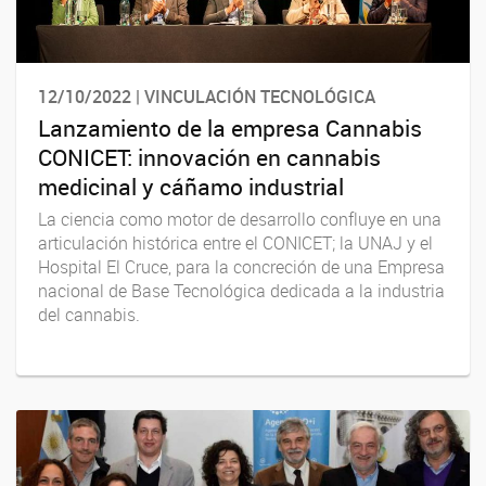
12/10/2022 | VINCULACIÓN TECNOLÓGICA
Lanzamiento de la empresa Cannabis
CONICET: innovación en cannabis
medicinal y cáñamo industrial
La ciencia como motor de desarrollo confluye en una
articulación histórica entre el CONICET; la UNAJ y el
Hospital El Cruce, para la concreción de una Empresa
nacional de Base Tecnológica dedicada a la industria
del cannabis.