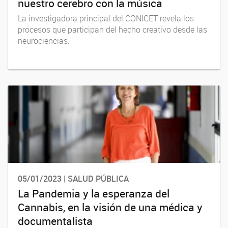
nuestro cerebro con la música
La investigadora principal del CONICET revela los
procesos que participan del hecho creativo desde las
neurociencias.
05/01/2023 | SALUD PÚBLICA
La Pandemia y la esperanza del
Cannabis, en la visión de una médica y
documentalista