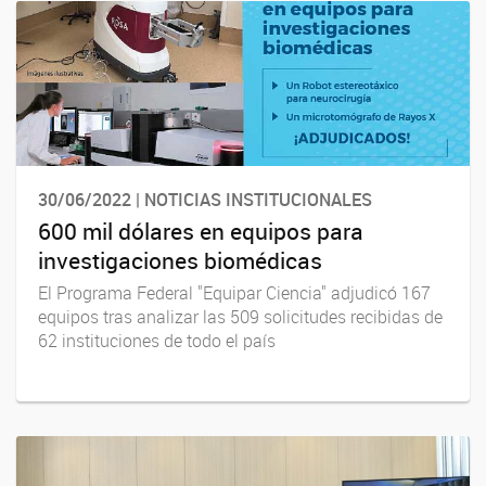
30/06/2022 | NOTICIAS INSTITUCIONALES
600 mil dólares en equipos para
investigaciones biomédicas
El Programa Federal "Equipar Ciencia" adjudicó 167
equipos tras analizar las 509 solicitudes recibidas de
62 instituciones de todo el país