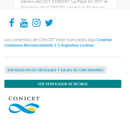
Facebook
YouTube
Instagram
Twitter
Los contenidos del CONICET están licenciados bajo
Creative
Commons Reconocimiento 2.5 Argentina License
VER REGISTRO DE OBSEQUIOS Y VIAJES DE FUNCIONARIOS
VER VERIFICADOR DE RECIBOS