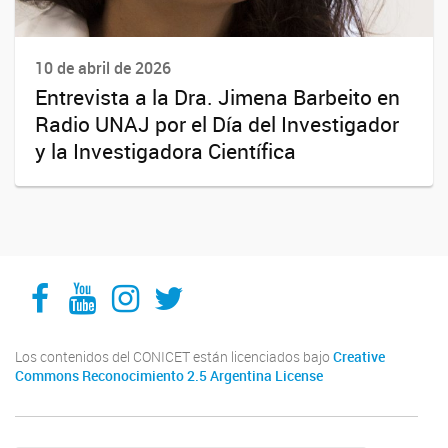
10 de abril de 2026
Entrevista a la Dra. Jimena Barbeito en
Radio UNAJ por el Día del Investigador
y la Investigadora Científica
Facebook
YouTube
Instagram
Twitter
Los contenidos del CONICET están licenciados bajo
Creative
Commons Reconocimiento 2.5 Argentina License