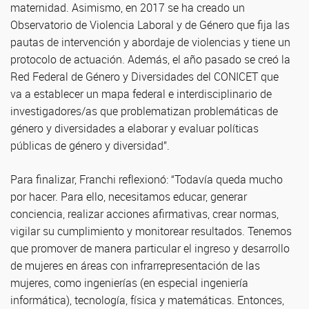
maternidad. Asimismo, en 2017 se ha creado un
Observatorio de Violencia Laboral y de Género que fija las
pautas de intervención y abordaje de violencias y tiene un
protocolo de actuación. Además, el año pasado se creó la
Red Federal de Género y Diversidades del CONICET que
va a establecer un mapa federal e interdisciplinario de
investigadores/as que problematizan problemáticas de
género y diversidades a elaborar y evaluar políticas
públicas de género y diversidad”.
Para finalizar, Franchi reflexionó: “Todavía queda mucho
por hacer. Para ello, necesitamos educar, generar
conciencia, realizar acciones afirmativas, crear normas,
vigilar su cumplimiento y monitorear resultados. Tenemos
que promover de manera particular el ingreso y desarrollo
de mujeres en áreas con infrarrepresentación de las
mujeres, como ingenierías (en especial ingeniería
informática), tecnología, física y matemáticas. Entonces,