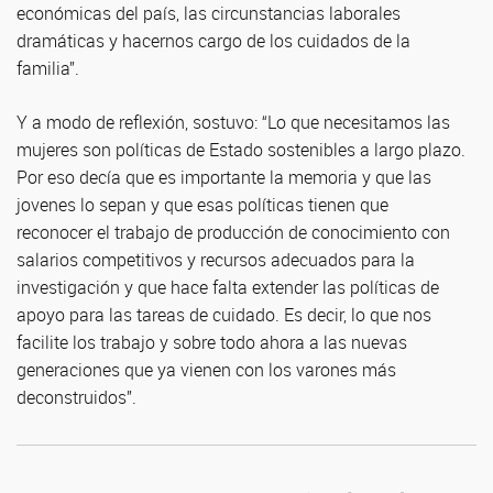
económicas del país, las circunstancias laborales
dramáticas y hacernos cargo de los cuidados de la
familia”.
Y a modo de reflexión, sostuvo: “Lo que necesitamos las
mujeres son políticas de Estado sostenibles a largo plazo.
Por eso decía que es importante la memoria y que las
jovenes lo sepan y que esas políticas tienen que
reconocer el trabajo de producción de conocimiento con
salarios competitivos y recursos adecuados para la
investigación y que hace falta extender las políticas de
apoyo para las tareas de cuidado. Es decir, lo que nos
facilite los trabajo y sobre todo ahora a las nuevas
generaciones que ya vienen con los varones más
deconstruidos”.