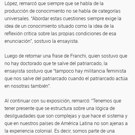
López, remarcó que siempre que se habla de la
producción de conocimiento no se habla de categorías
universales. “Abordar estas cuestiones siempre exige la
idea de un conocimiento situado como la idea de la
reflexión crítica sobre las propias condiciones de esa
enunciación”, sostuvo la ensayista.
Luego de retomar una frase de Franchi, quien sostuvo que
no hay doctorado que te salve del patriarcado, la
ensayista sostuvo que “tampoco hay militancia feminista
que nos salve del patriarcado cuando el patriarcado actúa
en nosotras también”.
Al continuar con su exposición, remarcó: “Tenemos que
tener presente que se estructura sobre una lógica de
desilguadades que son complejas y que hace el sistema y
que en nuestros países de América Latina no son ajenas a
la experiencia colonial. Es decir, somos parte de una