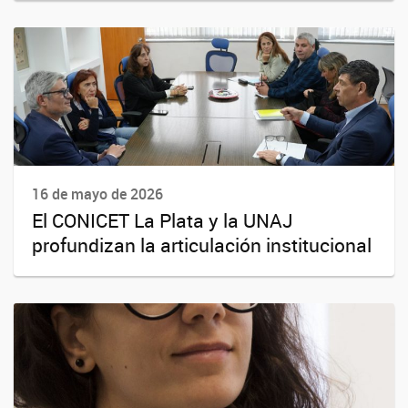
16 de mayo de 2026
El CONICET La Plata y la UNAJ
profundizan la articulación institucional