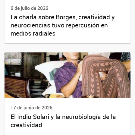
6 de julio de 2026
La charla sobre Borges, creatividad y
neurociencias tuvo repercusión en
medios radiales
17 de junio de 2026
El Indio Solari y la neurobiología de la
creatividad