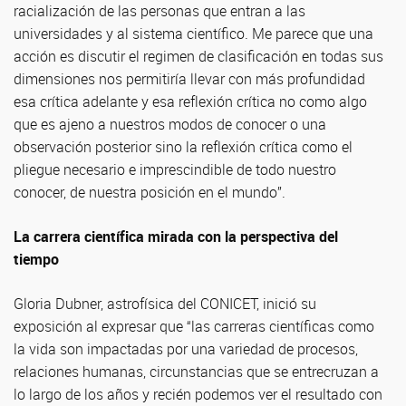
racialización de las personas que entran a las
universidades y al sistema científico. Me parece que una
acción es discutir el regimen de clasificación en todas sus
dimensiones nos permitiría llevar con más profundidad
esa crítica adelante y esa reflexión crítica no como algo
que es ajeno a nuestros modos de conocer o una
observación posterior sino la reflexión crítica como el
pliegue necesario e imprescindible de todo nuestro
conocer, de nuestra posición en el mundo”.
La carrera científica mirada con la perspectiva del
tiempo
Gloria Dubner, astrofísica del CONICET, inició su
exposición al expresar que “las carreras científicas como
la vida son impactadas por una variedad de procesos,
relaciones humanas, circunstancias que se entrecruzan a
lo largo de los años y recién podemos ver el resultado con