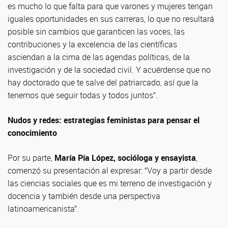
es mucho lo que falta para que varones y mujeres tengan
iguales oportunidades en sus carreras, lo que no resultará
posible sin cambios que garanticen las voces, las
contribuciones y la excelencia de las científicas
asciendan a la cima de las agendas políticas, de la
investigación y de la sociedad civil. Y acuérdense que no
hay doctorado que te salve del patriarcado, así que la
tenemos que seguir todas y todos juntos”.
Nudos y redes: estrategias feministas para pensar el
conocimiento
Por su parte,
María Pía López, socióloga y ensayista
,
comenzó su presentación al expresar: “Voy a partir desde
las ciencias sociales que es mi terreno de investigación y
docencia y también desde una perspectiva
latinoamericanista”.