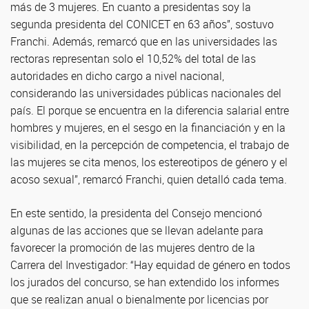
más de 3 mujeres. En cuanto a presidentas soy la
segunda presidenta del CONICET en 63 años”, sostuvo
Franchi. Además, remarcó que en las universidades las
rectoras representan solo el 10,52% del total de las
autoridades en dicho cargo a nivel nacional,
considerando las universidades públicas nacionales del
país. El porque se encuentra en la diferencia salarial entre
hombres y mujeres, en el sesgo en la financiación y en la
visibilidad, en la percepción de competencia, el trabajo de
las mujeres se cita menos, los estereotipos de género y el
acoso sexual”, remarcó Franchi, quien detalló cada tema.
En este sentido, la presidenta del Consejo mencionó
algunas de las acciones que se llevan adelante para
favorecer la promoción de las mujeres dentro de la
Carrera del Investigador: “Hay equidad de género en todos
los jurados del concurso, se han extendido los informes
que se realizan anual o bienalmente por licencias por