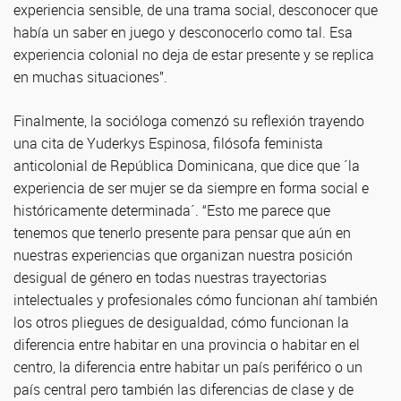
experiencia sensible, de una trama social, desconocer que
había un saber en juego y desconocerlo como tal. Esa
experiencia colonial no deja de estar presente y se replica
en muchas situaciones”.
Finalmente, la socióloga comenzó su reflexión trayendo
una cita de Yuderkys Espinosa, filósofa feminista
anticolonial de República Dominicana, que dice que ´la
experiencia de ser mujer se da siempre en forma social e
históricamente determinada´. “Esto me parece que
tenemos que tenerlo presente para pensar que aún en
nuestras experiencias que organizan nuestra posición
desigual de género en todas nuestras trayectorias
intelectuales y profesionales cómo funcionan ahí también
los otros pliegues de desigualdad, cómo funcionan la
diferencia entre habitar en una provincia o habitar en el
centro, la diferencia entre habitar un país periférico o un
país central pero también las diferencias de clase y de