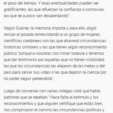
el paso del tiempo. Y esas eventualidades pueden ser
gratificantes, las que refuerzan la confianza o corrosivas,
las que de a poco van desalentando”.
Según Dubner, la memoria importa y para ello, eligió
revisar el pasado entrevistando a un grupo de mujeres
científicas coetáneas con las que atravesó circunstancias
históricas similares y las que tienen algún reconocimiento
público “porque a nosotras nos miran todavía y tenemos
que dar testimonio por aquellas que no tienen visibilidad,
las que las circunstancias las alejaron de las metas o del
país para salvar sus vidas o las que dejaron la ciencia por
no poder seguir peleándola”.
Luego de conversar con varias colegas notó que había
patrones que se repetían: “Hace falta el estímulo y los
reconocimientos y que alguien certifique que estás bien,
nos complicaron el camino las circunstancias políticas y