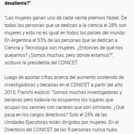
desalienta?”
.
“Las mujeres ganan uno de cada veinte premios Nobel. De
todas las personas que se dedican a la ciencia el 28% son
mujeres y esto no es igual en todos los países del mundo.
En Argentina el 53% de las personas que se dedican a
Ciencia y Tecnología son mujeres. ¿Entonces de qué nos
quejamos? ¿Somos muchas, pero dónde estamos?”,
sostuvo la presidenta del CONICET.
Luego de aportar cifras acerca del aumento sostenido de
investigadoras y becarias en el CONICET a partir del año
2010, Franchi explicó: “Somos muchas investigadoras y
becarias pero todavía no ocupamos los lugares que
ocupan los varones con carreras que son similares. ¿Qué
pasa en los cargos directivos? Solo el 25% de las
Unidades Ejecutoras están dirigidas por mujeres. En el
Directorio del CONICET de las 9 personas nunca hubo