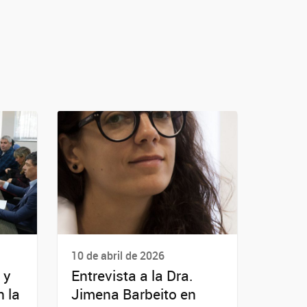
10 de abril de 2026
 y
Entrevista a la Dra.
 la
Jimena Barbeito en