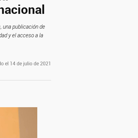
rnacional
, una publicación de
dad y el acceso a la
o el 14 de julio de 2021