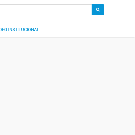
DEO INSTITUCIONAL