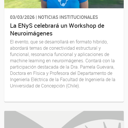
03/03/2026 | NOTICIAS INSTITUCIONALES
La ENyS celebrará un Workshop de
Neuroimágenes
El evento, que se desarrollará en formato híbrido,
abordará temas de conectividad estructural y
funcional, resonancia funcional y aplicaciones de
machine learning en neuroimágenes. Contará con la
participación destacada de la Dra. Pamela Guevara,
Doctora en Física y Profesora del Departamento de
Ingeniería Eléctrica de la Facultad de Ingeniería de la
Universidad de Concepción (Chile).