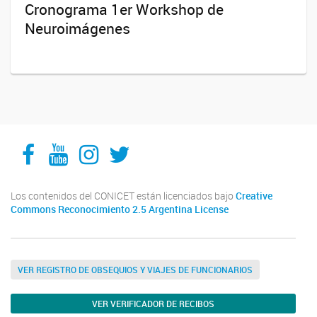
Cronograma 1er Workshop de
Neuroimágenes
Facebook
YouTube
Instagram
Twitter
Los contenidos del CONICET están licenciados bajo
Creative
Commons Reconocimiento 2.5 Argentina License
VER REGISTRO DE OBSEQUIOS Y VIAJES DE FUNCIONARIOS
VER VERIFICADOR DE RECIBOS