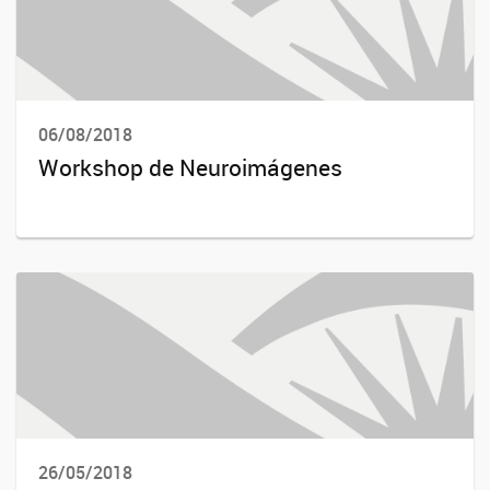
06/08/2018
Workshop de Neuroimágenes
26/05/2018