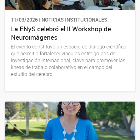
11/03/2026 | NOTICIAS INSTITUCIONALES
La ENyS celebró el II Workshop de
Neuroimágenes
El evento constituyó un espacio de diálogo científico
que permitió fortalecer vínculos entre grupos de
investigación internacional, clave para promover las
líneas de trabajo colaborativo en el campo del
estudio del cerebro.