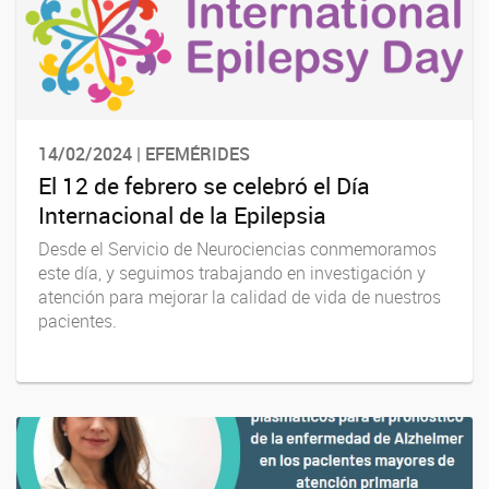
14/02/2024 | EFEMÉRIDES
El 12 de febrero se celebró el Día
Internacional de la Epilepsia
Desde el Servicio de Neurociencias conmemoramos
este día, y seguimos trabajando en investigación y
atención para mejorar la calidad de vida de nuestros
pacientes.