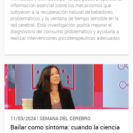
información esencial sobre los mecanismos que
subyacen a la recuperación natural de bebedores
problemáticos y la ventana de tiempo sensible en la
red cerebral. Esta investigación podría mejorar el
diagnóstico del consumo problemático y ayudaría a
realizar intervenciones psicoterapéuticas adecuadas.
11/03/2024 | SEMANA DEL CEREBRO
Bailar como síntoma: cuando la ciencia