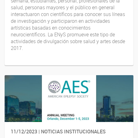
semana, estudiantes, personal, profesionales de la
salud, personas mayores y el público en general
interactuaron con científicos para conocer sus líneas
de investigación y participaron en actividades
artísticas basadas en conocimientos
neurocientíficos. La ENyS promueve este tipo de
actividades de divulgación sobre salud y artes desde
2017.
11/12/2023 | NOTICIAS INSTITUCIONALES