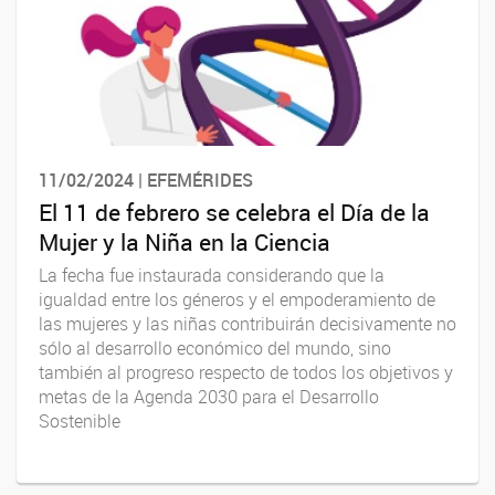
11/02/2024 | EFEMÉRIDES
El 11 de febrero se celebra el Día de la
Mujer y la Niña en la Ciencia
La fecha fue instaurada considerando que la
igualdad entre los géneros y el empoderamiento de
las mujeres y las niñas contribuirán decisivamente no
sólo al desarrollo económico del mundo, sino
también al progreso respecto de todos los objetivos y
metas de la Agenda 2030 para el Desarrollo
Sostenible