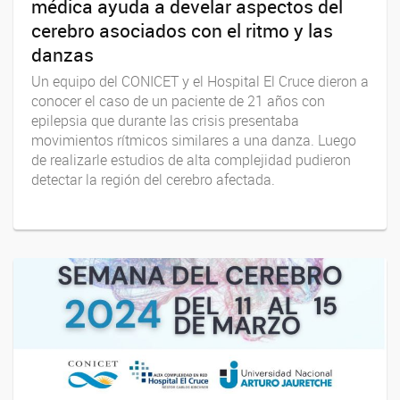
médica ayuda a develar aspectos del
cerebro asociados con el ritmo y las
danzas
Un equipo del CONICET y el Hospital El Cruce dieron a
conocer el caso de un paciente de 21 años con
epilepsia que durante las crisis presentaba
movimientos rítmicos similares a una danza. Luego
de realizarle estudios de alta complejidad pudieron
detectar la región del cerebro afectada.