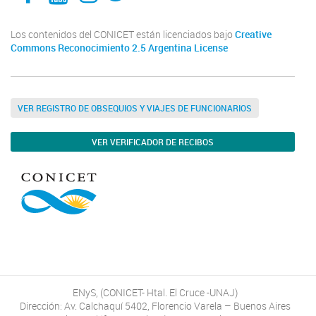
Los contenidos del CONICET están licenciados bajo
Creative
Commons Reconocimiento 2.5 Argentina License
VER REGISTRO DE OBSEQUIOS Y VIAJES DE FUNCIONARIOS
VER VERIFICADOR DE RECIBOS
ENyS, (CONICET- Htal. El Cruce -UNAJ)
Dirección: Av. Calchaquí 5402, Florencio Varela – Buenos Aires