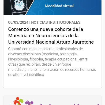
06/03/2024 | NOTICIAS INSTITUCIONALES
Comenzó una nueva cohorte de la
Maestría en Neurociencias de la
Universidad Nacional Arturo Jauretche
Contará con más de setenta profesionales de
diversas disciplinas (medicina, psicología,
kinesiología, filosofía, terapia ocupacional, entre
otras) que recibirán, desde un enfoque
multidisciplinario, la formación de recursos humanos
de alto nivel científico.