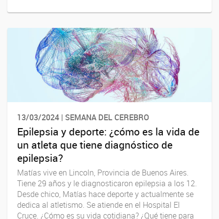
13/03/2024 | SEMANA DEL CEREBRO
Epilepsia y deporte: ¿cómo es la vida de
un atleta que tiene diagnóstico de
epilepsia?
Matías vive en Lincoln, Provincia de Buenos Aires.
Tiene 29 años y le diagnosticaron epilepsia a los 12.
Desde chico, Matías hace deporte y actualmente se
dedica al atletismo. Se atiende en el Hospital El
Cruce. ¿Cómo es su vida cotidiana? ¿Qué tiene para