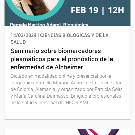
14/02/2024 | CIENCIAS BIOLÓGICAS Y DE LA
SALUD
Seminario sobre biomarcadores
plasmáticos para el pronóstico de la
enfermedad de Alzheimer
Dictado en modalidad online y presencial por la
bioquímica Pamela Martino Adami de la Universidad
de Colonia, Alemania, y organizado por Patricia Solís
y María Carolina Dalmasso. Dirigido a profesionales
de la salud y personal del HEC y AMI.