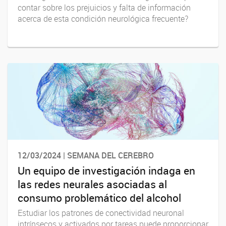
contar sobre los prejuicios y falta de información
acerca de esta condición neurológica frecuente?
12/03/2024 | SEMANA DEL CEREBRO
Un equipo de investigación indaga en
las redes neurales asociadas al
consumo problemático del alcohol
Estudiar los patrones de conectividad neuronal
intrínsecos y activados por tareas puede proporcionar