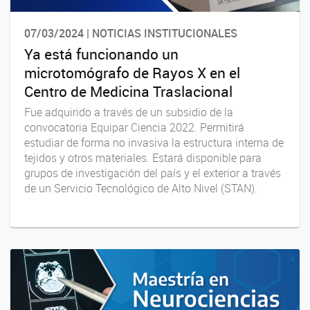
07/03/2024 | NOTICIAS INSTITUCIONALES
Ya está funcionando un
microtomógrafo de Rayos X en el
Centro de Medicina Traslacional
Fue adquirido a través de un subsidio de la
convocatoria Equipar Ciencia 2022. Permitirá
estudiar de forma no invasiva la estructura interna de
tejidos y otros materiales. Estará disponible para
grupos de investigación del país y el exterior a través
de un Servicio Tecnológico de Alto Nivel (STAN).