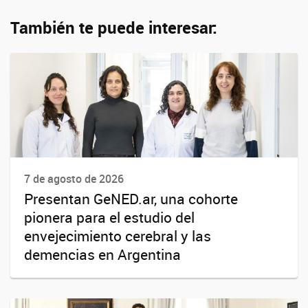
También te puede interesar:
7 de agosto de 2026
Presentan GeNED.ar, una cohorte
pionera para el estudio del
envejecimiento cerebral y las
demencias en Argentina