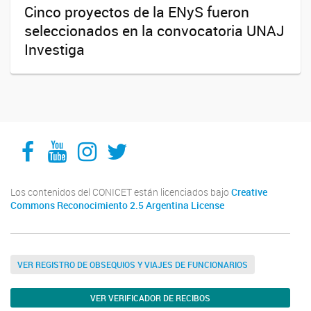
Cinco proyectos de la ENyS fueron
seleccionados en la convocatoria UNAJ
Investiga
Facebook
YouTube
Instagram
Twitter
Los contenidos del CONICET están licenciados bajo
Creative
Commons Reconocimiento 2.5 Argentina License
VER REGISTRO DE OBSEQUIOS Y VIAJES DE FUNCIONARIOS
VER VERIFICADOR DE RECIBOS