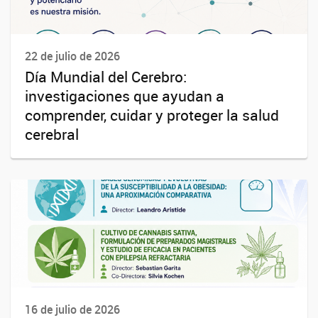
22 de julio de 2026
Día Mundial del Cerebro:
investigaciones que ayudan a
comprender, cuidar y proteger la salud
cerebral
16 de julio de 2026