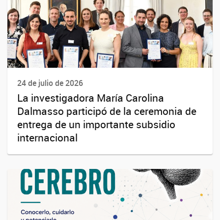
24 de julio de 2026
La investigadora María Carolina
Dalmasso participó de la ceremonia de
entrega de un importante subsidio
internacional