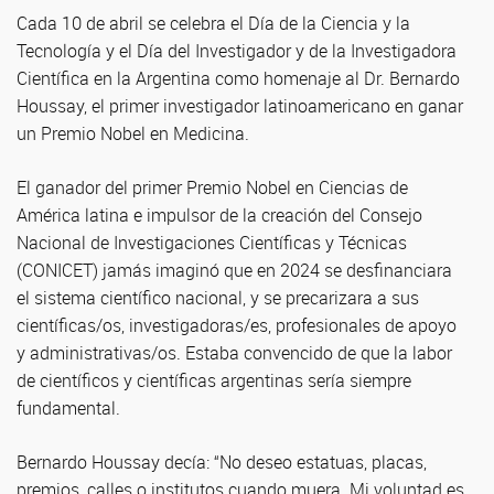
Cada 10 de abril se celebra el Día de la Ciencia y la
Tecnología y el Día del Investigador y de la Investigadora
Científica en la Argentina como homenaje al Dr. Bernardo
Houssay, el primer investigador latinoamericano en ganar
un Premio Nobel en Medicina.
El ganador del primer Premio Nobel en Ciencias de
América latina e impulsor de la creación del Consejo
Nacional de Investigaciones Científicas y Técnicas
(CONICET) jamás imaginó que en 2024 se desfinanciara
el sistema científico nacional, y se precarizara a sus
científicas/os, investigadoras/es, profesionales de apoyo
y administrativas/os. Estaba convencido de que la labor
de científicos y científicas argentinas sería siempre
fundamental.
Bernardo Houssay decía: “No deseo estatuas, placas,
premios, calles o institutos cuando muera. Mi voluntad es