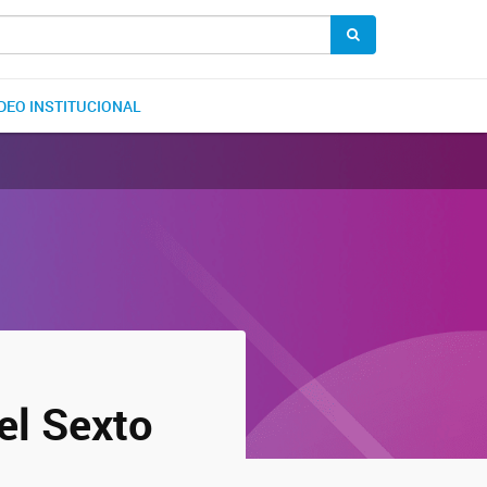
DEO INSTITUCIONAL
el Sexto