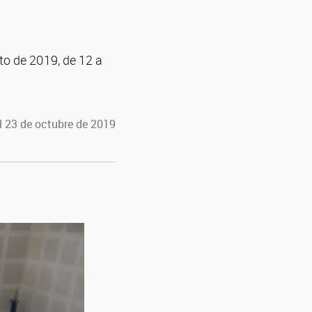
to de 2019, de 12 a
l 23 de octubre de 2019