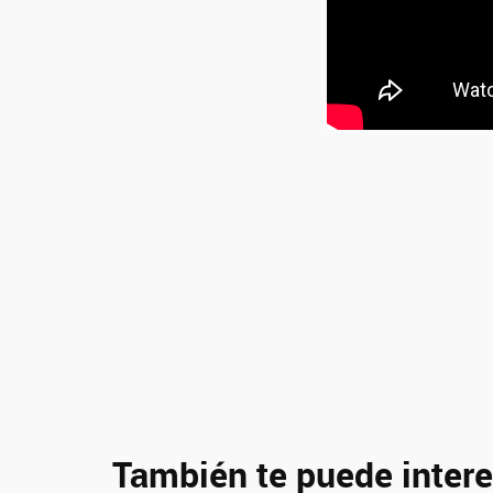
También te puede intere