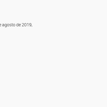
de agosto de 2019,