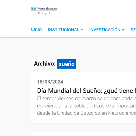
INICIO
INSTITUCIONAL
INVESTIGACIÓN
SE
Archivo:
sueño
18/03/2024
Día Mundial del Sueño: ¿qué tiene 
El tercer viernes de marzo se celebra cada 
concienciar a la población sobre la importan
desde la Unidad de Estudios en Neurociencia