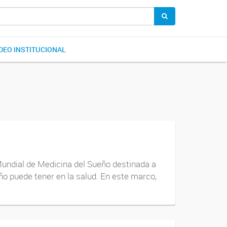
DEO INSTITUCIONAL
 Mundial de Medicina del Sueño destinada a
eño puede tener en la salud. En este marco,