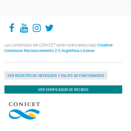
Facebook
YouTube
Instagram
Twitter
Los contenidos del CONICET están licenciados bajo
Creative
Commons Reconocimiento 2.5 Argentina License
VER REGISTRO DE OBSEQUIOS Y VIAJES DE FUNCIONARIOS
VER VERIFICADOR DE RECIBOS