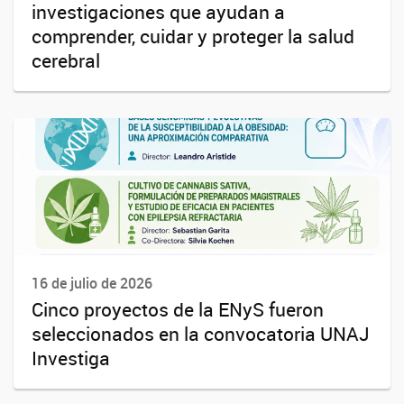
investigaciones que ayudan a
comprender, cuidar y proteger la salud
cerebral
16 de julio de 2026
Cinco proyectos de la ENyS fueron
seleccionados en la convocatoria UNAJ
Investiga