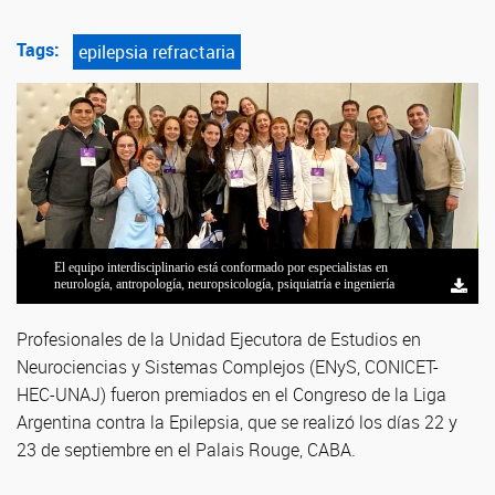
Tags:
epilepsia refractaria
El equipo interdisciplinario está conformado por especialistas en
neurología, antropología, neuropsicología, psiquiatría e ingeniería
Profesionales de la Unidad Ejecutora de Estudios en
Neurociencias y Sistemas Complejos (ENyS, CONICET-
HEC-UNAJ) fueron premiados en el Congreso de la Liga
Argentina contra la Epilepsia, que se realizó los días 22 y
23 de septiembre en el Palais Rouge, CABA.