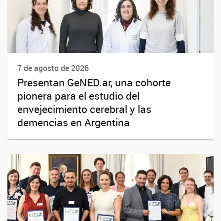
7 de agosto de 2026
Presentan GeNED.ar, una cohorte
pionera para el estudio del
envejecimiento cerebral y las
demencias en Argentina