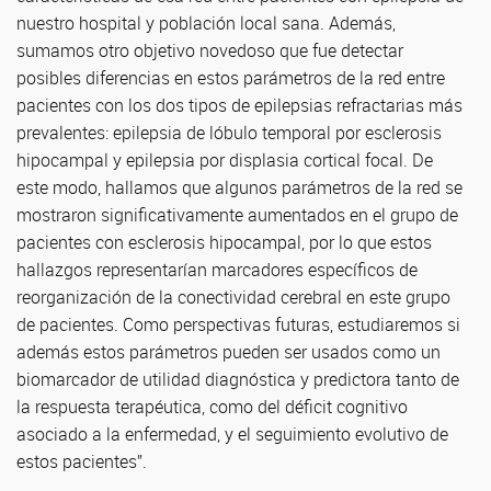
nuestro hospital y población local sana. Además,
sumamos otro objetivo novedoso que fue detectar
posibles diferencias en estos parámetros de la red entre
pacientes con los dos tipos de epilepsias refractarias más
prevalentes: epilepsia de lóbulo temporal por esclerosis
hipocampal y epilepsia por displasia cortical focal. De
este modo, hallamos que algunos parámetros de la red se
mostraron significativamente aumentados en el grupo de
pacientes con esclerosis hipocampal, por lo que estos
hallazgos representarían marcadores específicos de
reorganización de la conectividad cerebral en este grupo
de pacientes. Como perspectivas futuras, estudiaremos si
además estos parámetros pueden ser usados como un
biomarcador de utilidad diagnóstica y predictora tanto de
la respuesta terapéutica, como del déficit cognitivo
asociado a la enfermedad, y el seguimiento evolutivo de
estos pacientes”.