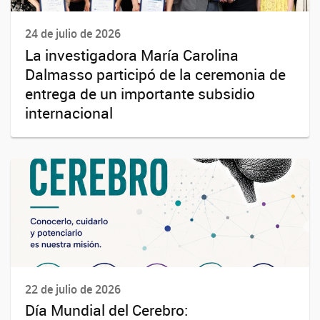
24 de julio de 2026
La investigadora María Carolina
Dalmasso participó de la ceremonia de
entrega de un importante subsidio
internacional
22 de julio de 2026
Día Mundial del Cerebro: