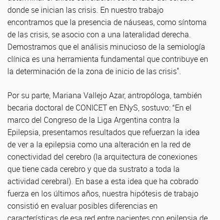
donde se inician las crisis. En nuestro trabajo
encontramos que la presencia de náuseas, como síntoma
de las crisis, se asocio con a una lateralidad derecha.
Demostramos que el análisis minucioso de la semiología
clínica es una herramienta fundamental que contribuye en
la determinación de la zona de inicio de las crisis".
Por su parte, Mariana Vallejo Azar, antropóloga, también
becaria doctoral de CONICET en ENyS, sostuvo: “En el
marco del Congreso de la Liga Argentina contra la
Epilepsia, presentamos resultados que refuerzan la idea
de ver a la epilepsia como una alteración en la red de
conectividad del cerebro (la arquitectura de conexiones
que tiene cada cerebro y que da sustrato a toda la
actividad cerebral). En base a esta idea que ha cobrado
fuerza en los últimos años, nuestra hipótesis de trabajo
consistió en evaluar posibles diferencias en
características de esa red entre pacientes con epilepsia de