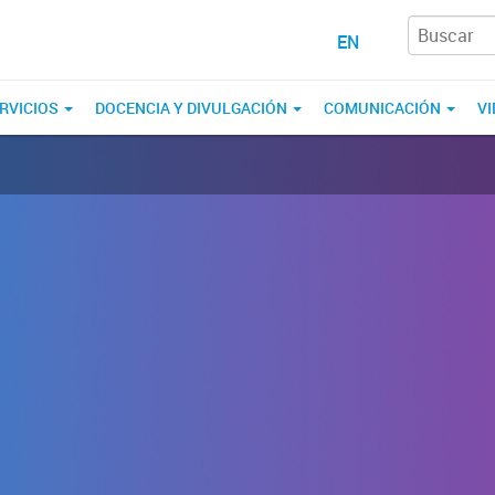
EN
RVICIOS
DOCENCIA Y DIVULGACIÓN
COMUNICACIÓN
VI