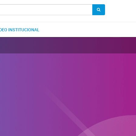
DEO INSTITUCIONAL