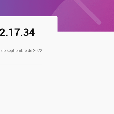
2.17.34
6 de septiembre de 2022