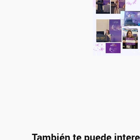
También te puede intere