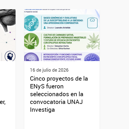
16 de julio de 2026
Cinco proyectos de la
ENyS fueron
seleccionados en la
r,
convocatoria UNAJ
Investiga