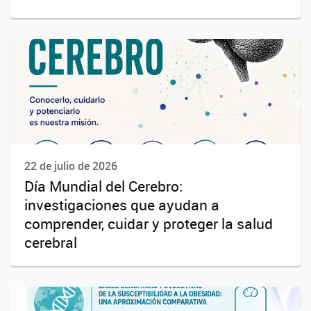
22 de julio de 2026
Día Mundial del Cerebro:
investigaciones que ayudan a
comprender, cuidar y proteger la salud
cerebral