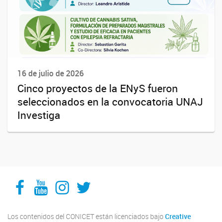
16 de julio de 2026
Cinco proyectos de la ENyS fueron
seleccionados en la convocatoria UNAJ
Investiga
Facebook
YouTube
Instagram
Twitter
Los contenidos del CONICET están licenciados bajo
Creative