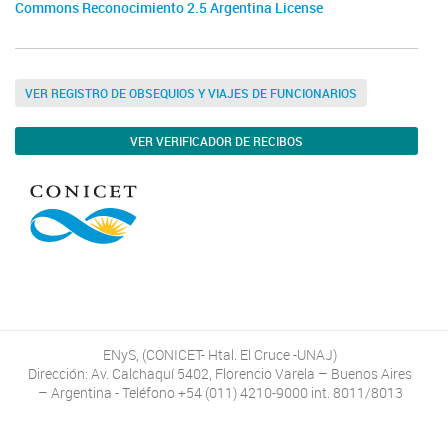
Commons Reconocimiento 2.5 Argentina License
VER REGISTRO DE OBSEQUIOS Y VIAJES DE FUNCIONARIOS
VER VERIFICADOR DE RECIBOS
ENyS, (CONICET- Htal. El Cruce -UNAJ)
Dirección: Av. Calchaquí 5402, Florencio Varela – Buenos Aires
– Argentina - Teléfono +54 (011) 4210-9000 int. 8011/8013