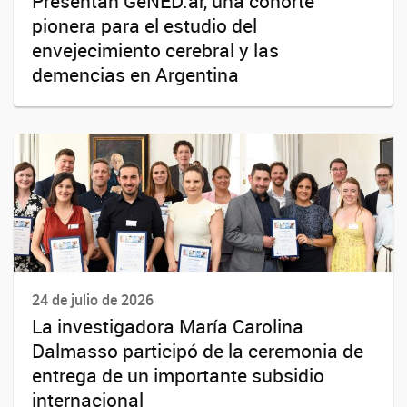
Presentan GeNED.ar, una cohorte
pionera para el estudio del
envejecimiento cerebral y las
demencias en Argentina
24 de julio de 2026
La investigadora María Carolina
Dalmasso participó de la ceremonia de
entrega de un importante subsidio
internacional