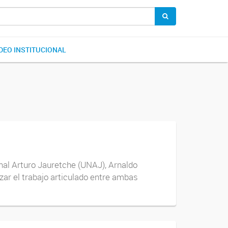
DEO INSTITUCIONAL
onal Arturo Jauretche (UNAJ), Arnaldo
zar el trabajo articulado entre ambas