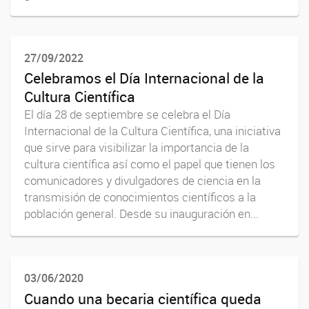
27/09/2022
Celebramos el Día Internacional de la
Cultura Científica
El día 28 de septiembre se celebra el Día
Internacional de la Cultura Científica, una iniciativa
que sirve para visibilizar la importancia de la
cultura científica así como el papel que tienen los
comunicadores y divulgadores de ciencia en la
transmisión de conocimientos científicos a la
población general. Desde su inauguración en...
03/06/2020
Cuando una becaria científica queda