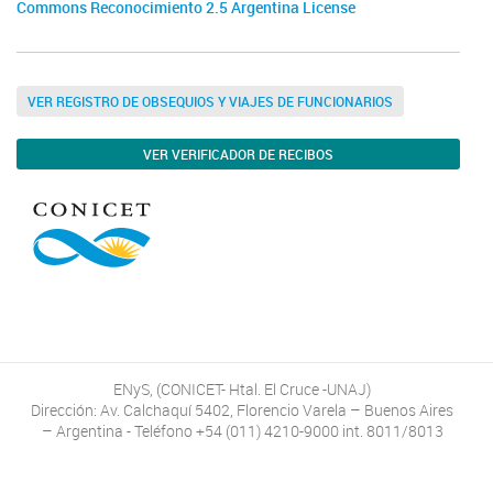
Commons Reconocimiento 2.5 Argentina License
VER REGISTRO DE OBSEQUIOS Y VIAJES DE FUNCIONARIOS
VER VERIFICADOR DE RECIBOS
ENyS, (CONICET- Htal. El Cruce -UNAJ)
Dirección: Av. Calchaquí 5402, Florencio Varela – Buenos Aires
– Argentina - Teléfono +54 (011) 4210-9000 int. 8011/8013