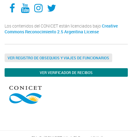
Facebook
YouTube
Instagram
Twitter
Los contenidos del CONICET están licenciados bajo
Creative
Commons Reconocimiento 2.5 Argentina License
VER REGISTRO DE OBSEQUIOS Y VIAJES DE FUNCIONARIOS
VER VERIFICADOR DE RECIBOS