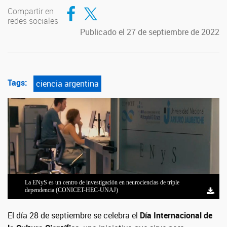
Compartir en Facebook
Compartir en Twitter
Compartir en
redes sociales
Publicado el 27 de septiembre de 2022
Tags:
ciencia argentina
La ENyS es un centro de investigación en neurociencias de triple
dependencia (CONICET-HEC-UNAJ)
El día 28 de septiembre se celebra el
Día Internacional de