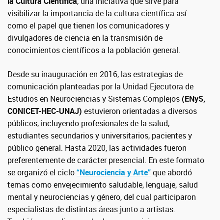
la Cultura Científica
, una iniciativa que sirve para
visibilizar la importancia de la cultura científica así
como el papel que tienen los comunicadores y
divulgadores de ciencia en la transmisión de
conocimientos científicos a la población general.
Desde su inauguración en 2016, las estrategias de
comunicación planteadas por la Unidad Ejecutora de
Estudios en Neurociencias y Sistemas Complejos
(ENyS,
CONICET-HEC-UNAJ)
estuvieron orientadas a diversos
públicos, incluyendo profesionales de la salud,
estudiantes secundarios y universitarios, pacientes y
público general. Hasta 2020, las actividades fueron
preferentemente de carácter presencial. En este formato
se organizó el ciclo
“Neurociencia y Arte”
que abordó
temas como envejecimiento saludable, lenguaje, salud
mental y neurociencias y género, del cual participaron
especialistas de distintas áreas junto a artistas.