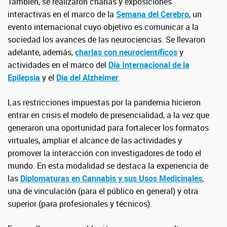
También, se realizaron charlas y exposiciones
interactivas en el marco de la
Semana del Cerebro
, un
evento internacional cuyo objetivo es comunicar a la
sociedad los avances de las neurociencias. Se llevaron
adelante, además,
charlas con neurocientíficos
y
actividades en el marco del
Día Internacional de la
Epilepsia
y el
Día del Alzheimer
.
Las restricciones impuestas por la pandemia hicieron
entrar en crisis el modelo de presencialidad, a la vez que
generaron una oportunidad para fortalecer los formatos
virtuales, ampliar el alcance de las actividades y
promover la interacción con investigadores de todo el
mundo. En esta modalidad se destaca la experiencia de
las
Diplomaturas en Cannabis y sus Usos Medicinales
,
una de vinculación (para el público en general) y otra
superior (para profesionales y técnicos).