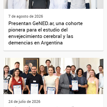
7 de agosto de 2026
Presentan GeNED.ar, una cohorte
pionera para el estudio del
envejecimiento cerebral y las
demencias en Argentina
24 de julio de 2026