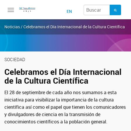
Toggle
EN
navigation
Noticias / Celebramos el Día Internacional de la Cultura Científica
SOCIEDAD
Celebramos el Día Internacional
de la Cultura Científica
El 28 de septiembre de cada año nos sumamos a esta
iniciativa para visibilizar la importancia de la cultura
científica así como el papel que tienen los comunicadores
y divulgadores de ciencia en la transmisión de
conocimientos científicos a la población general.