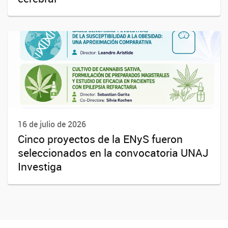
16 de julio de 2026
Cinco proyectos de la ENyS fueron
seleccionados en la convocatoria UNAJ
Investiga