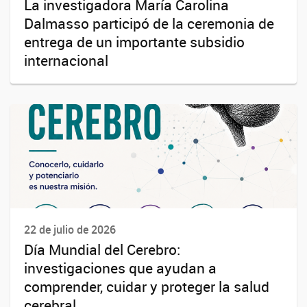
La investigadora María Carolina
Dalmasso participó de la ceremonia de
entrega de un importante subsidio
internacional
22 de julio de 2026
Día Mundial del Cerebro:
investigaciones que ayudan a
comprender, cuidar y proteger la salud
cerebral