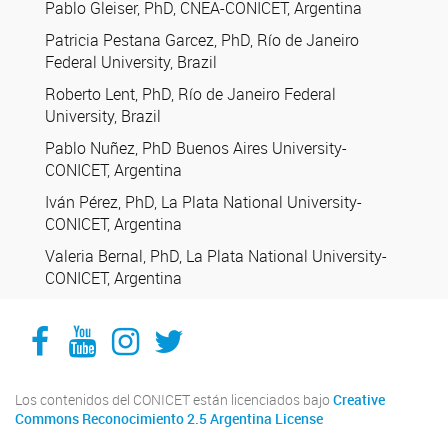
Pablo Gleiser, PhD, CNEA-CONICET, Argentina
Patricia Pestana Garcez, PhD, Río de Janeiro
Federal University, Brazil
Roberto Lent, PhD, Río de Janeiro Federal
University, Brazil
Pablo Nuñez, PhD Buenos Aires University-
CONICET, Argentina
Iván Pérez, PhD, La Plata National University-
CONICET, Argentina
Valeria Bernal, PhD, La Plata National University-
CONICET, Argentina
Facebook
YouTube
Instagram
Twitter
Los contenidos del CONICET están licenciados bajo
Creative
Commons Reconocimiento 2.5 Argentina License