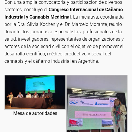
Con una amplia convocatoria y participación de diversos
sectores, concluyó el
Congreso Internacional de Cáñamo
Industrial y Cannabis Medicinal
. La iniciativa, coordinada
por la Dra. Silvia Kochen y el Dr. Marcelo Morante, reunió
durante dos jornadas a especialistas, profesionales de la
salud, investigadores, representantes de organizaciones y
actores de la sociedad civil con el objetivo de promover el
desarrollo científico, médico, productivo y social del
cannabis y el cáñamo industrial en Argentina.
Mesa de autoridades