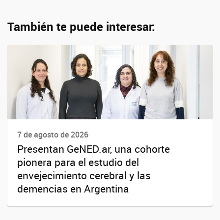
También te puede interesar:
7 de agosto de 2026
Presentan GeNED.ar, una cohorte
pionera para el estudio del
envejecimiento cerebral y las
demencias en Argentina