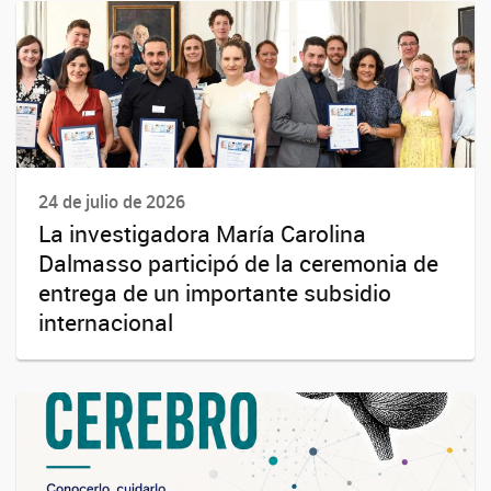
24 de julio de 2026
La investigadora María Carolina
Dalmasso participó de la ceremonia de
entrega de un importante subsidio
internacional