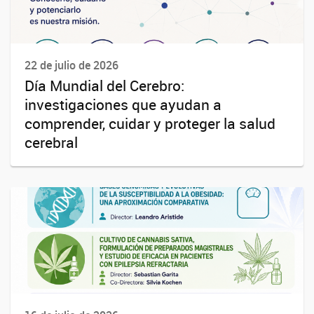
22 de julio de 2026
Día Mundial del Cerebro:
investigaciones que ayudan a
comprender, cuidar y proteger la salud
cerebral