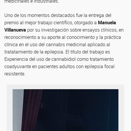
medicinales e industriales.
Uno de los momentos destacados fue la entrega del
premio al mejor trabajo científico, otorgado a
Manuela
Villanueva
por su investigación sobre ensayos clínicos, en
reconocimiento a su aporte al conocimiento y la práctica
clínica en el uso del cannabis medicinal aplicado al
tratatamiento de la epilepsia. El título del trabajo es
Experiencia del uso de cannabidiol como tratamiento
coadyuvante en pacientes adultos con epilepsia focal
resistente.