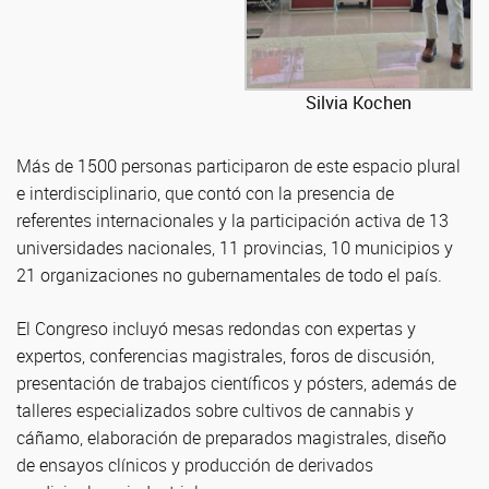
Silvia Kochen
Más de 1500 personas participaron de este espacio plural
e interdisciplinario, que contó con la presencia de
referentes internacionales y la participación activa de 13
universidades nacionales, 11 provincias, 10 municipios y
21 organizaciones no gubernamentales de todo el país.
El Congreso incluyó mesas redondas con expertas y
expertos, conferencias magistrales, foros de discusión,
presentación de trabajos científicos y pósters, además de
talleres especializados sobre cultivos de cannabis y
cáñamo, elaboración de preparados magistrales, diseño
de ensayos clínicos y producción de derivados