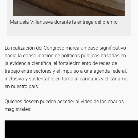
Manuela Villanueva durante la entrega del premio
La realización del Congreso marca un paso significativo
hacia la consolidación de políticas públicas basadas en
la evidencia científica, el fortalecimiento de redes de
trabajo entre sectores y el impulso a una agenda federal,
inclusiva y sustentable en torno al cannabis y el cáñamo
en nuestro país.
Quienes deseen pueden acceder al video de las charlas
magistrales: