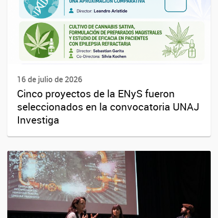
16 de julio de 2026
Cinco proyectos de la ENyS fueron
seleccionados en la convocatoria UNAJ
Investiga