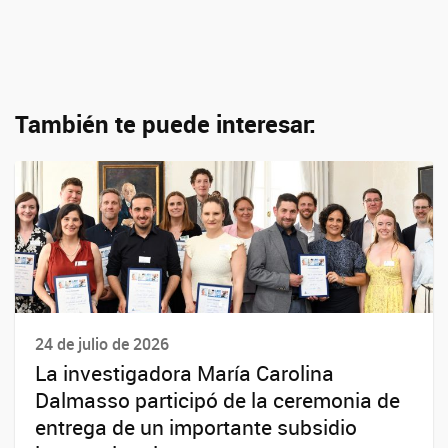
También te puede interesar:
24 de julio de 2026
La investigadora María Carolina
Dalmasso participó de la ceremonia de
entrega de un importante subsidio