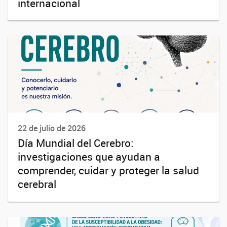
internacional
22 de julio de 2026
Día Mundial del Cerebro:
investigaciones que ayudan a
comprender, cuidar y proteger la salud
cerebral