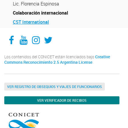
Lic. Florencia Espinosa
Colaboración internacional
CST International
Facebook
YouTube
Instagram
Twitter
Los contenidos del CONICET están licenciados bajo
Creative
Commons Reconocimiento 2.5 Argentina License
VER REGISTRO DE OBSEQUIOS Y VIAJES DE FUNCIONARIOS
VER VERIFICADOR DE RECIBOS