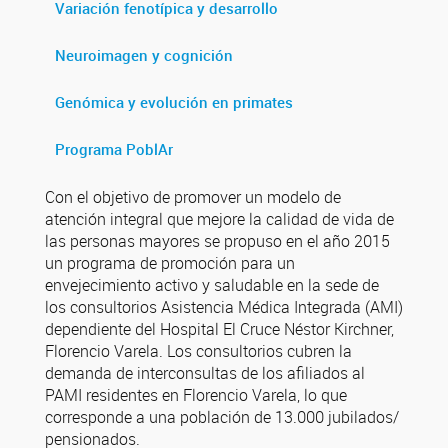
Variación fenotípica y desarrollo
Neuroimagen y cognición
Genómica y evolución en primates
Programa PoblAr
Con el objetivo de promover un modelo de
atención integral que mejore la calidad de vida de
las personas mayores se propuso en el año 2015
un programa de promoción para un
envejecimiento activo y saludable en la sede de
los consultorios Asistencia Médica Integrada (AMI)
dependiente del Hospital El Cruce Néstor Kirchner,
Florencio Varela. Los consultorios cubren la
demanda de interconsultas de los afiliados al
PAMI residentes en Florencio Varela, lo que
corresponde a una población de 13.000 jubilados/
pensionados.