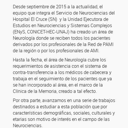
Desde septiembre de 2015 a la actualidad, el
equipo que integra el Servicio de Neurociencias del
Hospital El Cruce (SN) y la Unidad Ejecutora de
Estudios en Neurociencias y Sistemas Complejos
(ENyS, CONICET-HEC-UNAJ) ha creado un área de
Neurología donde se reciben todos los pacientes
derivados por los profesionales de la Red de PAMI
de la región o por los profesionales de AMI.
Hasta la fecha, el área de Neurología cubre los
requerimientos de asistencia con el sistema de
contra-transferencia a los médicos de cabecera y
trabaja en el seguimiento de los pacientes que ya
se han incorporado al área, en el marco de la
Clínica de la Memoria, creado a tal efecto.
Por otra parte, avanzamos en una serie de trabajos
destinados a estudiar a esta población que por
características demográficas, sociales, culturales y
etarias son motivo de interés en el campo de las
Neurociencias.