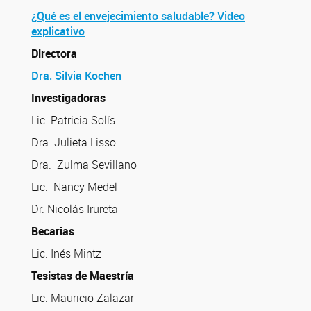
¿Qué es el envejecimiento saludable? Video
explicativo
Directora
Dra. Silvia Kochen
Investigadoras
Lic. Patricia Solís
Dra. Julieta Lisso
Dra. Zulma Sevillano
Lic. Nancy Medel
Dr. Nicolás Irureta
Becarias
Lic. Inés Mintz
Tesistas de Maestría
Lic. Mauricio Zalazar