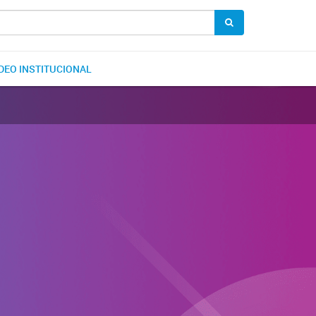
DEO INSTITUCIONAL