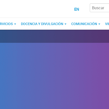
EN
RVICIOS
DOCENCIA Y DIVULGACIÓN
COMUNICACIÓN
VI