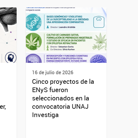
16 de julio de 2026
Cinco proyectos de la
ENyS fueron
seleccionados en la
r,
convocatoria UNAJ
Investiga