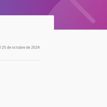
l 25 de octubre de 2024