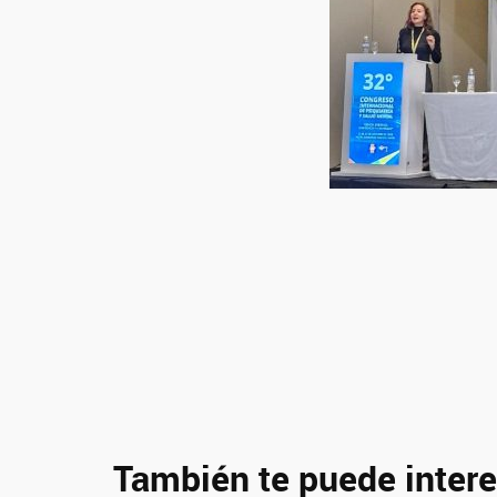
También te puede intere