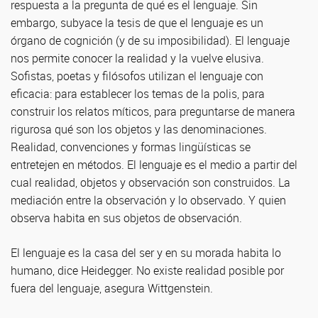
respuesta a la pregunta de qué es el lenguaje. Sin
embargo, subyace la tesis de que el lenguaje es un
órgano de cognición (y de su imposibilidad). El lenguaje
nos permite conocer la realidad y la vuelve elusiva.
Sofistas, poetas y filósofos utilizan el lenguaje con
eficacia: para establecer los temas de la polis, para
construir los relatos míticos, para preguntarse de manera
rigurosa qué son los objetos y las denominaciones.
Realidad, convenciones y formas lingüísticas se
entretejen en métodos. El lenguaje es el medio a partir del
cual realidad, objetos y observación son construidos. La
mediación entre la observación y lo observado. Y quien
observa habita en sus objetos de observación.
El lenguaje es la casa del ser y en su morada habita lo
humano, dice Heidegger. No existe realidad posible por
fuera del lenguaje, asegura Wittgenstein.