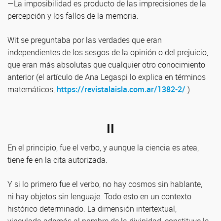
—La imposibilidad es producto de las imprecisiones de la
percepción y los fallos de la memoria.
Wit se preguntaba por las verdades que eran
independientes de los sesgos de la opinión o del prejuicio,
que eran más absolutas que cualquier otro conocimiento
anterior (el artículo de Ana Legaspi lo explica en términos
matemáticos,
https://revistalaisla.com.ar/1382-2/
).
II
En el principio, fue el verbo, y aunque la ciencia es atea,
tiene fe en la cita autorizada.
Y si lo primero fue el verbo, no hay cosmos sin hablante,
ni hay objetos sin lenguaje. Todo esto en un contexto
histórico determinado. La dimensión intertextual,