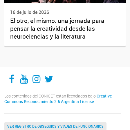
16 de julio de 2026
El otro, el mismo: una jornada para
pensar la creatividad desde las
neurociencias y la literatura
Facebook
YouTube
Instagram
Twitter
Los contenidos del CONICET están licenciados bajo
Creative
Commons Reconocimiento 2.5 Argentina License
VER REGISTRO DE OBSEQUIOS Y VIAJES DE FUNCIONARIOS