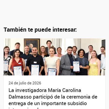
También te puede interesar:
24 de julio de 2026
La investigadora María Carolina
Dalmasso participó de la ceremonia de
entrega de un importante subsidio