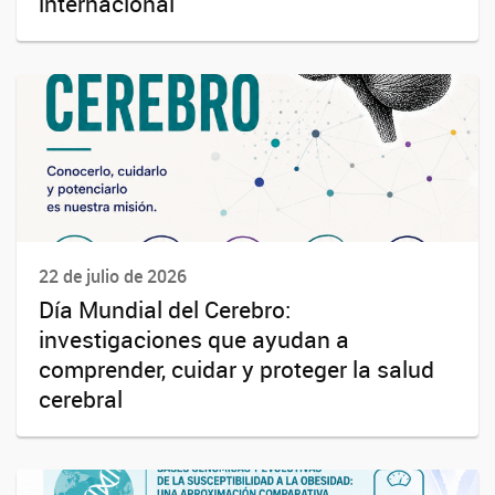
internacional
22 de julio de 2026
Día Mundial del Cerebro:
investigaciones que ayudan a
comprender, cuidar y proteger la salud
cerebral