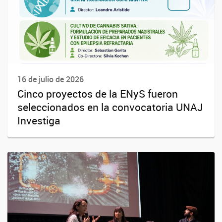
16 de julio de 2026
Cinco proyectos de la ENyS fueron
seleccionados en la convocatoria UNAJ
Investiga