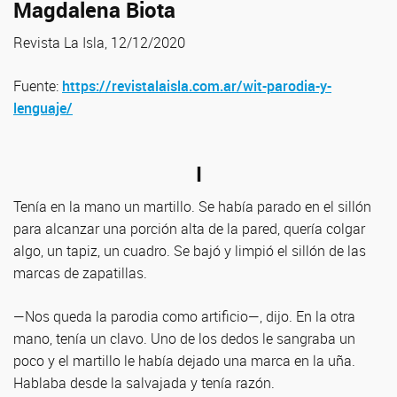
Magdalena Biota
Revista La Isla, 12/12/2020
Fuente:
https://revistalaisla.com.ar/wit-parodia-y-
lenguaje/
I
Tenía en la mano un martillo. Se había parado en el sillón
para alcanzar una porción alta de la pared, quería colgar
algo, un tapiz, un cuadro. Se bajó y limpió el sillón de las
marcas de zapatillas.
—Nos queda la parodia como artificio—, dijo. En la otra
mano, tenía un clavo. Uno de los dedos le sangraba un
poco y el martillo le había dejado una marca en la uña.
Hablaba desde la salvajada y tenía razón.