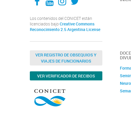
Los contenidos del CONICET están
licenciados bajo
Creative Commons
Reconocimiento 2.5 Argentina License
DOCE
VER REGISTRO DE OBSEQUIOS Y
DIVU
VIAJES DE FUNCIONARIOS
Forma
Semin
VER VERIFICADOR DE RECIBOS
Neuro
Seman