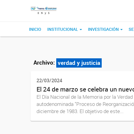
INICIO
INSTITUCIONAL
INVESTIGACIÓN
SE
Archivo:
verdad y justicia
22/03/2024
El 24 de marzo se celebra un nuevo
El Día Nacional de la Memoria por la Verdad 
autodenominada “Proceso de Reorganización N
diciembre de 1983. El objetivo de este...