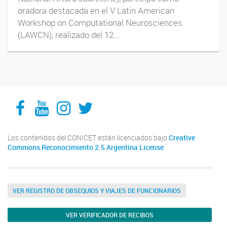
oradora destacada en el V Latin American
Workshop on Computational Neurosciences
(LAWCN), realizado del 12...
Facebook
YouTube
Instagram
Twitter
Los contenidos del CONICET están licenciados bajo
Creative
Commons Reconocimiento 2.5 Argentina License
VER REGISTRO DE OBSEQUIOS Y VIAJES DE FUNCIONARIOS
VER VERIFICADOR DE RECIBOS