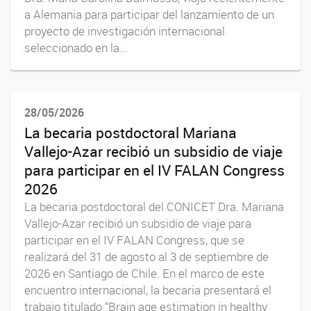
a Alemania para participar del lanzamiento de un
proyecto de investigación internacional
seleccionado en la...
28/05/2026
La becaria postdoctoral Mariana
Vallejo-Azar recibió un subsidio de viaje
para participar en el IV FALAN Congress
2026
La becaria postdoctoral del CONICET Dra. Mariana
Vallejo-Azar recibió un subsidio de viaje para
participar en el IV FALAN Congress, que se
realizará del 31 de agosto al 3 de septiembre de
2026 en Santiago de Chile. En el marco de este
encuentro internacional, la becaria presentará el
trabajo titulado “Brain age estimation in healthy