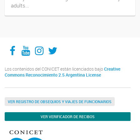
adults...
Facebook
YouTube
Instagram
Twitter
Los contenidos del CONICET están licenciados bajo
Creative
Commons Reconocimiento 2.5 Argentina License
VER REGISTRO DE OBSEQUIOS Y VIAJES DE FUNCIONARIOS
VER VERIFICADOR DE RECIBOS