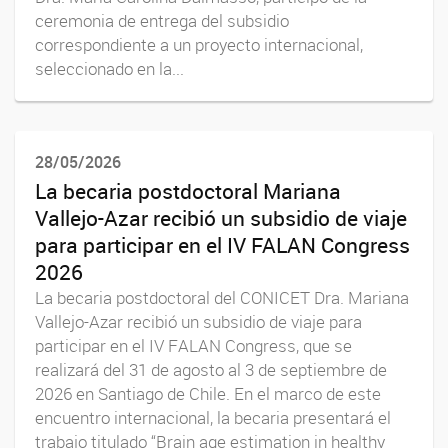
ceremonia de entrega del subsidio
correspondiente a un proyecto internacional,
seleccionado en la...
28/05/2026
La becaria postdoctoral Mariana
Vallejo-Azar recibió un subsidio de viaje
para participar en el IV FALAN Congress
2026
La becaria postdoctoral del CONICET Dra. Mariana
Vallejo-Azar recibió un subsidio de viaje para
participar en el IV FALAN Congress, que se
realizará del 31 de agosto al 3 de septiembre de
2026 en Santiago de Chile. En el marco de este
encuentro internacional, la becaria presentará el
trabajo titulado “Brain age estimation in healthy