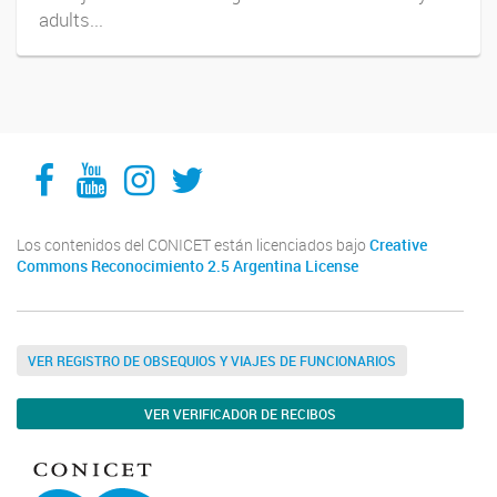
adults...
Facebook
YouTube
Instagram
Twitter
Los contenidos del CONICET están licenciados bajo
Creative
Commons Reconocimiento 2.5 Argentina License
VER REGISTRO DE OBSEQUIOS Y VIAJES DE FUNCIONARIOS
VER VERIFICADOR DE RECIBOS