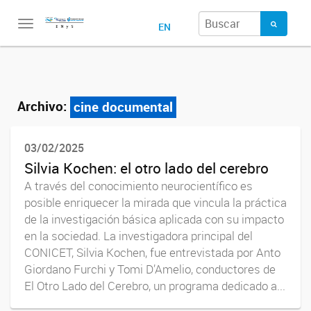
Toggle
EN
navigation
Archivo:
cine documental
03/02/2025
Silvia Kochen: el otro lado del cerebro
A través del conocimiento neurocientífico es
posible enriquecer la mirada que vincula la práctica
de la investigación básica aplicada con su impacto
en la sociedad. La investigadora principal del
CONICET, Silvia Kochen, fue entrevistada por Anto
Giordano Furchi y Tomi D’Amelio, conductores de
El Otro Lado del Cerebro, un programa dedicado a...