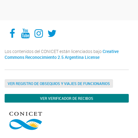
Facebook
YouTube
Instagram
Twitter
Los contenidos del CONICET están licenciados bajo
Creative
Commons Reconocimiento 2.5 Argentina License
VER REGISTRO DE OBSEQUIOS Y VIAJES DE FUNCIONARIOS
VER VERIFICADOR DE RECIBOS