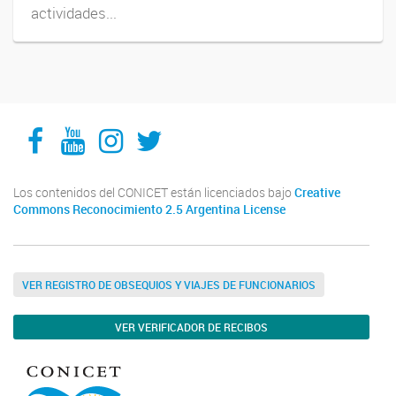
actividades...
Facebook
YouTube
Instagram
Twitter
Los contenidos del CONICET están licenciados bajo
Creative
Commons Reconocimiento 2.5 Argentina License
VER REGISTRO DE OBSEQUIOS Y VIAJES DE FUNCIONARIOS
VER VERIFICADOR DE RECIBOS