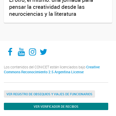
pensar la creatividad desde las
neurociencias y la literatura
Facebook
YouTube
Instagram
Twitter
Los contenidos del CONICET están licenciados bajo
Creative
Commons Reconocimiento 2.5 Argentina License
VER REGISTRO DE OBSEQUIOS Y VIAJES DE FUNCIONARIOS
VER VERIFICADOR DE RECIBOS