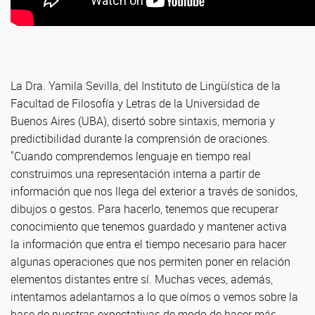
La Dra. Yamila Sevilla, del Instituto de Lingüística de la
Facultad de Filosofía y Letras de la Universidad de
Buenos Aires (UBA), disertó sobre sintaxis, memoria y
predictibilidad durante la comprensión de oraciones.
"Cuando comprendemos lenguaje en tiempo real
construimos una representación interna a partir de
información que nos llega del exterior a través de sonidos,
dibujos o gestos. Para hacerlo, tenemos que recuperar
conocimiento que tenemos guardado y mantener activa
la información que entra el tiempo necesario para hacer
algunas operaciones que nos permiten poner en relación
elementos distantes entre sí. Muchas veces, además,
intentamos adelantarnos a lo que oímos o vemos sobre la
base de nuestras expectativas de modo de hacer más