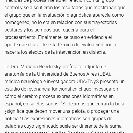
medidas de procesamiento en relación con un grupo
control y se discutieron los resultados que mostraban que
el grupo que en la evaluación diagnóstica aparecía como
homogéneo, no lo era en relación con sus trayectorias
oculares y los tiempos que requería para el
procesamiento. Finalmente, se puso en evidencia el
aporte que el uso de esta técnica de evaluación podía
hacer a los efectos de la intervención en dislexia.
La Dra. Mariana Bendersky, profesora adjunta de
anatomía de la Universidad de Buenos Aires (UBA),
médica neuróloga e investigadora UBA/ENyS presentó un
estudio de resonancia funcional en el que investigaron
cómo el cerebro procesa expresiones idiomáticas en
español, en sujetos sanos. "Si decimos que corran la bola,
¿significa que deben mover una pelota, o propagar una
noticia? Las expresiones idiomáticas son grupos de
palabras cuyo significado suele ser diferente de la suma