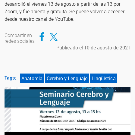
desarrolló el viernes 13 de agosto a partir de las 13 por
Zoom, y fue abierta y gratuita. Se puede volver a acceder
desde nuestro canal de YouTube.
Compartir en Facebook
Compartir en Twitter
Compartir en
redes sociales
Publicado el 10 de agosto de 2021
Tags:
Anatomía
Cerebro y Lenguaje
Lingüística