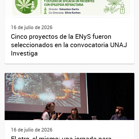
16 de julio de 2026
Cinco proyectos de la ENyS fueron
seleccionados en la convocatoria UNAJ
Investiga
16 de julio de 2026
El otro, el mismo: una jornada para