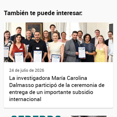
También te puede interesar:
24 de julio de 2026
La investigadora María Carolina
Dalmasso participó de la ceremonia de
entrega de un importante subsidio
internacional