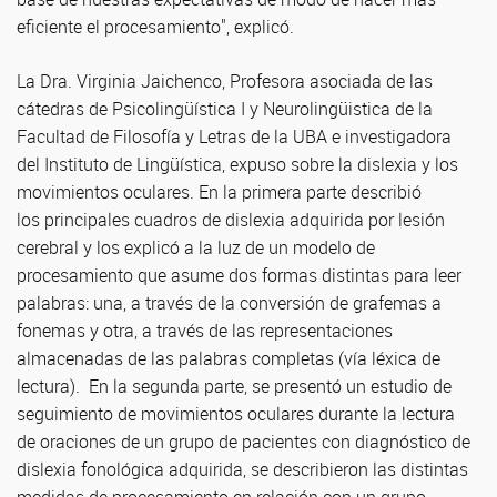
eficiente el procesamiento", explicó.
La Dra. Virginia Jaichenco, Profesora asociada de las
cátedras de Psicolingüística I y Neurolingüistica de la
Facultad de Filosofía y Letras de la UBA e investigadora
del Instituto de Lingüística, expuso sobre la dislexia y los
movimientos oculares. En la primera parte describió
los principales cuadros de dislexia adquirida por lesión
cerebral y los explicó a la luz de un modelo de
procesamiento que asume dos formas distintas para leer
palabras: una, a través de la conversión de grafemas a
fonemas y otra, a través de las representaciones
almacenadas de las palabras completas (vía léxica de
lectura). En la segunda parte, se presentó un estudio de
seguimiento de movimientos oculares durante la lectura
de oraciones de un grupo de pacientes con diagnóstico de
dislexia fonológica adquirida, se describieron las distintas