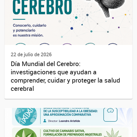
22 de julio de 2026
Día Mundial del Cerebro:
investigaciones que ayudan a
comprender, cuidar y proteger la salud
cerebral