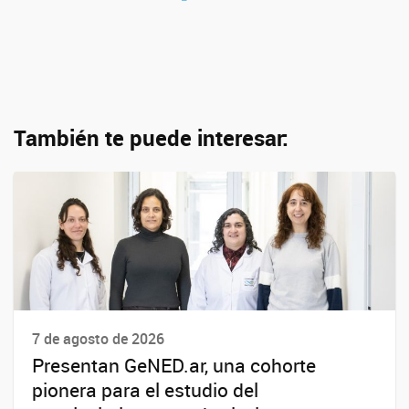
También te puede interesar:
7 de agosto de 2026
Presentan GeNED.ar, una cohorte
pionera para el estudio del