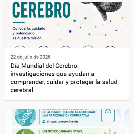
22 de julio de 2026
Día Mundial del Cerebro:
investigaciones que ayudan a
comprender, cuidar y proteger la salud
cerebral