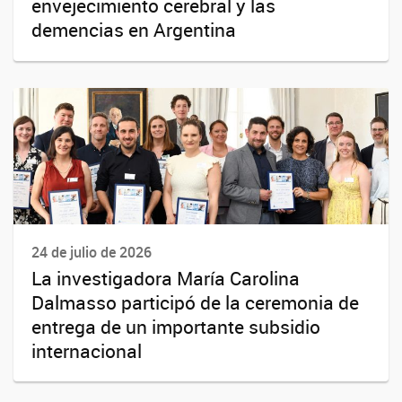
envejecimiento cerebral y las
demencias en Argentina
24 de julio de 2026
La investigadora María Carolina
Dalmasso participó de la ceremonia de
entrega de un importante subsidio
internacional