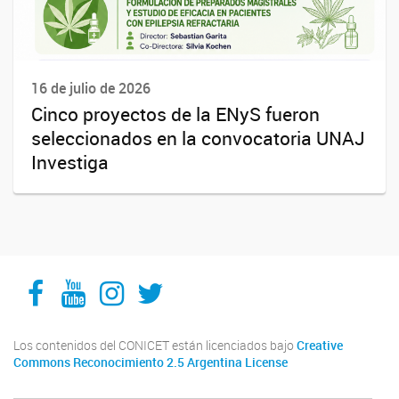
16 de julio de 2026
Cinco proyectos de la ENyS fueron
seleccionados en la convocatoria UNAJ
Investiga
Facebook
YouTube
Instagram
Twitter
Los contenidos del CONICET están licenciados bajo
Creative
Commons Reconocimiento 2.5 Argentina License