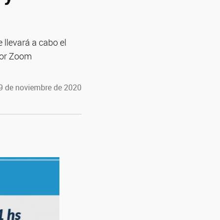
 llevará a cabo el
 por Zoom
19 de noviembre de 2020