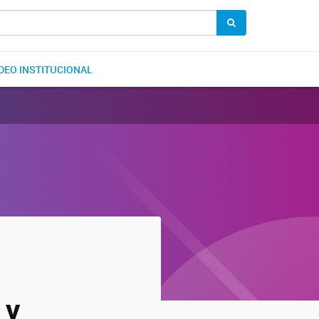
DEO INSTITUCIONAL
 y