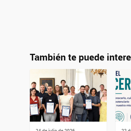
También te puede intere
24 de julio de 2026
22 d