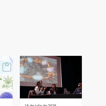
16 de julio de 2026