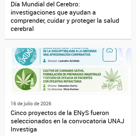
Día Mundial del Cerebro:
investigaciones que ayudan a
comprender, cuidar y proteger la salud
cerebral
16 de julio de 2026
Cinco proyectos de la ENyS fueron
seleccionados en la convocatoria UNAJ
Investiga