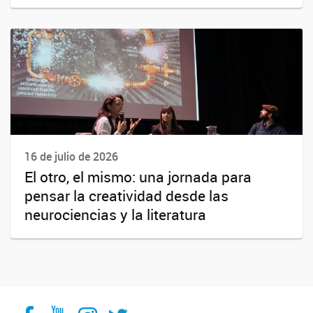
16 de julio de 2026
El otro, el mismo: una jornada para
pensar la creatividad desde las
neurociencias y la literatura
Facebook
YouTube
Instagram
Twitter