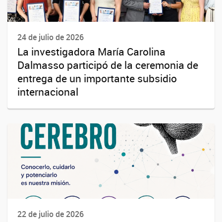
24 de julio de 2026
La investigadora María Carolina
Dalmasso participó de la ceremonia de
entrega de un importante subsidio
internacional
22 de julio de 2026