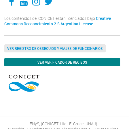
Los contenidos del CONICET están licenciados bajo
Creative
Commons Reconocimiento 2.5 Argentina License
VER REGISTRO DE OBSEQUIOS Y VIAJES DE FUNCIONARIOS
VER VERIFICADOR DE RECIBOS
ENyS, (CONICET- Htal. El Cruce -UNAJ)