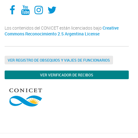
Facebook
YouTube
Instagram
Twitter
Los contenidos del CONICET están licenciados bajo
Creative
Commons Reconocimiento 2.5 Argentina License
VER REGISTRO DE OBSEQUIOS Y VIAJES DE FUNCIONARIOS
VER VERIFICADOR DE RECIBOS