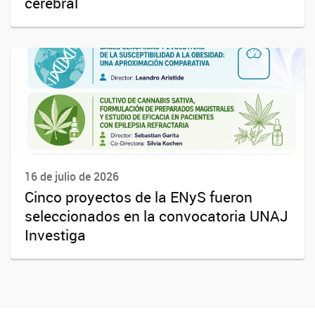
cerebral
16 de julio de 2026
Cinco proyectos de la ENyS fueron
seleccionados en la convocatoria UNAJ
Investiga