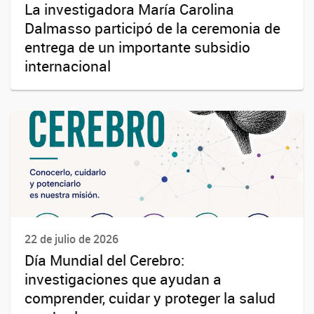
La investigadora María Carolina
Dalmasso participó de la ceremonia de
entrega de un importante subsidio
internacional
22 de julio de 2026
Día Mundial del Cerebro:
investigaciones que ayudan a
comprender, cuidar y proteger la salud