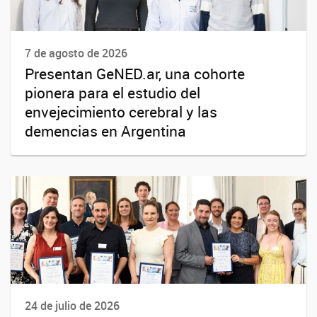
7 de agosto de 2026
Presentan GeNED.ar, una cohorte
pionera para el estudio del
envejecimiento cerebral y las
demencias en Argentina
24 de julio de 2026