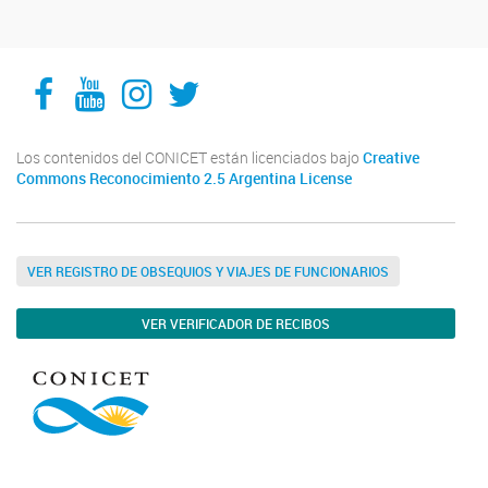
Facebook
YouTube
Instagram
Twitter
Los contenidos del CONICET están licenciados bajo
Creative
Commons Reconocimiento 2.5 Argentina License
VER REGISTRO DE OBSEQUIOS Y VIAJES DE FUNCIONARIOS
VER VERIFICADOR DE RECIBOS