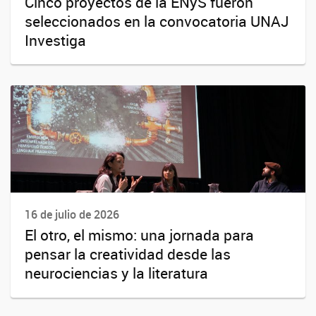
Cinco proyectos de la ENyS fueron
seleccionados en la convocatoria UNAJ
Investiga
16 de julio de 2026
El otro, el mismo: una jornada para
pensar la creatividad desde las
neurociencias y la literatura