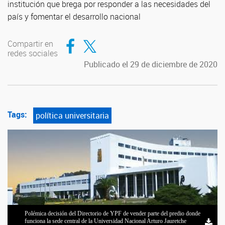
institución que brega por responder a las necesidades del
país y fomentar el desarrollo nacional
Compartir en Facebook
Compartir en Twitter
Compartir en
redes sociales
Publicado el 29 de diciembre de 2020
Tags:
política universitaria
Polémica decisión del Directorio de YPF de vender parte del predio donde
funciona la sede central de la Universidad Nacional Arturo Jauretche