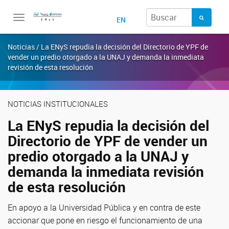
Toggle
EN
navigation
Noticias / La ENyS repudia la decisión del Directorio de YPF de
vender un predio otorgado a la UNAJ y demanda la inmediata
revisión de esta resolución
NOTICIAS INSTITUCIONALES
La ENyS repudia la decisión del
Directorio de YPF de vender un
predio otorgado a la UNAJ y
demanda la inmediata revisión
de esta resolución
En apoyo a la Universidad Pública y en contra de este
accionar que pone en riesgo el funcionamiento de una