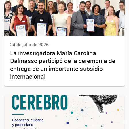
24 de julio de 2026
La investigadora María Carolina
Dalmasso participó de la ceremonia de
entrega de un importante subsidio
internacional