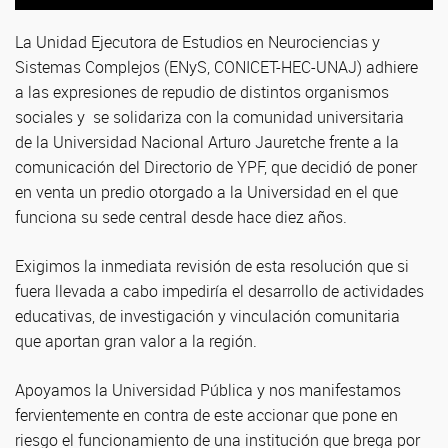
La Unidad Ejecutora de Estudios en Neurociencias y
Sistemas Complejos (ENyS, CONICET-HEC-UNAJ) adhiere
a las expresiones de repudio de distintos organismos
sociales y se solidariza con la comunidad universitaria
de la Universidad Nacional Arturo Jauretche frente a la
comunicación del Directorio de YPF, que decidió de poner
en venta un predio otorgado a la Universidad en el que
funciona su sede central desde hace diez años.
Exigimos la inmediata revisión de esta resolución que si
fuera llevada a cabo impediría el desarrollo de actividades
educativas, de investigación y vinculación comunitaria
que aportan gran valor a la región.
Apoyamos la Universidad Pública y nos manifestamos
fervientemente en contra de este accionar que pone en
riesgo el funcionamiento de una institución que brega por