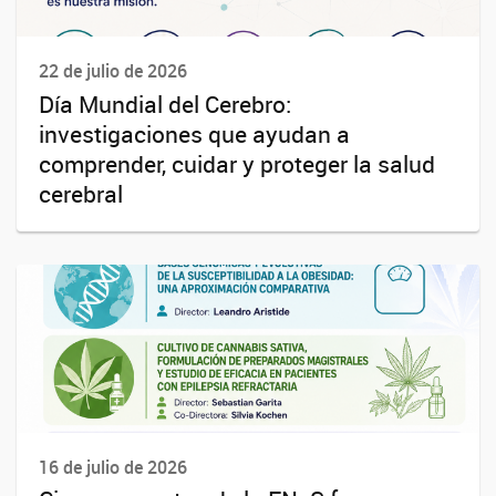
22 de julio de 2026
Día Mundial del Cerebro:
investigaciones que ayudan a
comprender, cuidar y proteger la salud
cerebral
16 de julio de 2026