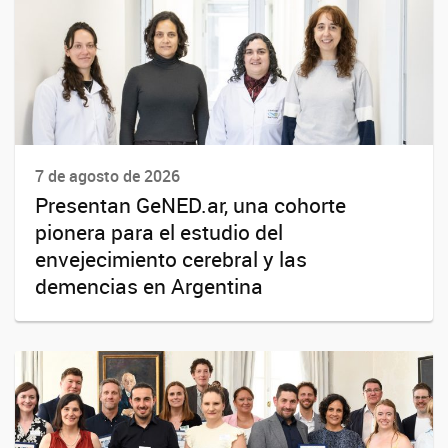
7 de agosto de 2026
Presentan GeNED.ar, una cohorte
pionera para el estudio del
envejecimiento cerebral y las
demencias en Argentina