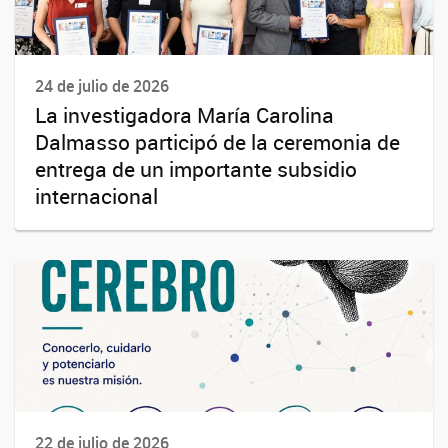
24 de julio de 2026
La investigadora María Carolina
Dalmasso participó de la ceremonia de
entrega de un importante subsidio
internacional
22 de julio de 2026