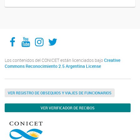
Facebook
YouTube
Instagram
Twitter
Los contenidos del CONICET están licenciados bajo
Creative
Commons Reconocimiento 2.5 Argentina License
VER REGISTRO DE OBSEQUIOS Y VIAJES DE FUNCIONARIOS
VER VERIFICADOR DE RECIBOS