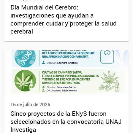
Día Mundial del Cerebro:
investigaciones que ayudan a
comprender, cuidar y proteger la salud
cerebral
16 de julio de 2026
Cinco proyectos de la ENyS fueron
seleccionados en la convocatoria UNAJ
Investiga