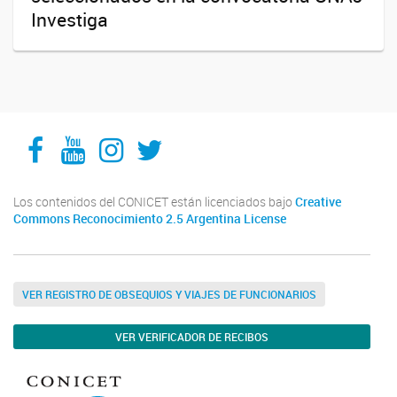
Investiga
Facebook
YouTube
Instagram
Twitter
Los contenidos del CONICET están licenciados bajo
Creative
Commons Reconocimiento 2.5 Argentina License
VER REGISTRO DE OBSEQUIOS Y VIAJES DE FUNCIONARIOS
VER VERIFICADOR DE RECIBOS