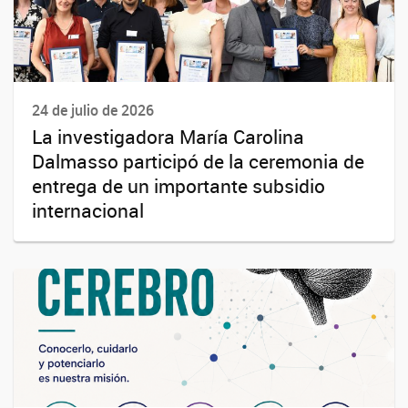
24 de julio de 2026
La investigadora María Carolina
Dalmasso participó de la ceremonia de
entrega de un importante subsidio
internacional