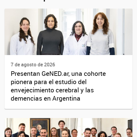
7 de agosto de 2026
Presentan GeNED.ar, una cohorte
pionera para el estudio del
envejecimiento cerebral y las
demencias en Argentina