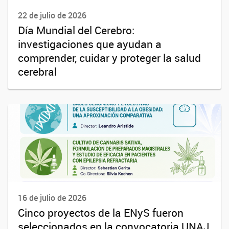
22 de julio de 2026
Día Mundial del Cerebro:
investigaciones que ayudan a
comprender, cuidar y proteger la salud
cerebral
16 de julio de 2026
Cinco proyectos de la ENyS fueron
seleccionados en la convocatoria UNAJ