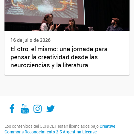
16 de julio de 2026
El otro, el mismo: una jornada para
pensar la creatividad desde las
neurociencias y la literatura
Facebook
YouTube
Instagram
Twitter
Los contenidos del CONICET están licenciados bajo
Creative
Commons Reconocimiento 2.5 Argentina License