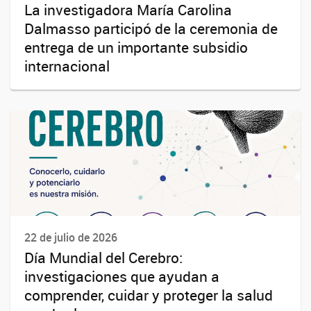
La investigadora María Carolina
Dalmasso participó de la ceremonia de
entrega de un importante subsidio
internacional
22 de julio de 2026
Día Mundial del Cerebro:
investigaciones que ayudan a
comprender, cuidar y proteger la salud