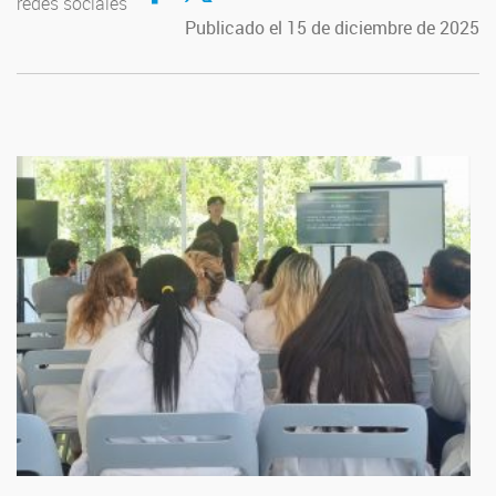
redes sociales
Publicado el 15 de diciembre de 2025