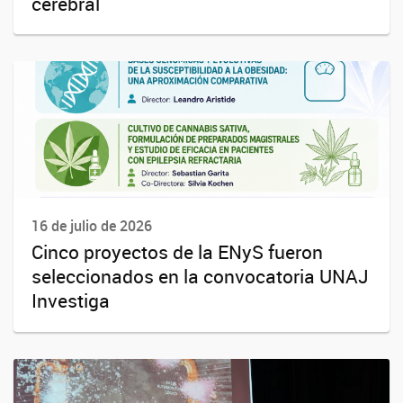
cerebral
16 de julio de 2026
Cinco proyectos de la ENyS fueron
seleccionados en la convocatoria UNAJ
Investiga