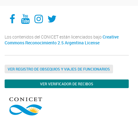
Facebook
YouTube
Instagram
Twitter
Los contenidos del CONICET están licenciados bajo
Creative
Commons Reconocimiento 2.5 Argentina License
VER REGISTRO DE OBSEQUIOS Y VIAJES DE FUNCIONARIOS
VER VERIFICADOR DE RECIBOS