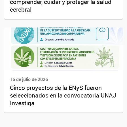
comprender, cuidar y proteger la salud
cerebral
16 de julio de 2026
Cinco proyectos de la ENyS fueron
seleccionados en la convocatoria UNAJ
Investiga