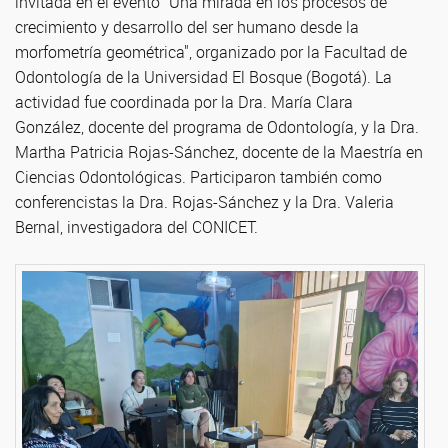
invitada en el evento "Una mirada en los procesos de
crecimiento y desarrollo del ser humano desde la
morfometría geométrica", organizado por la Facultad de
Odontología de la Universidad El Bosque (Bogotá). La
actividad fue coordinada por la Dra. María Clara
González, docente del programa de Odontología, y la Dra.
Martha Patricia Rojas-Sánchez, docente de la Maestría en
Ciencias Odontológicas. Participaron también como
conferencistas la Dra. Rojas-Sánchez y la Dra. Valeria
Bernal, investigadora del CONICET.