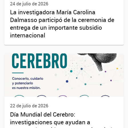
24 de julio de 2026
La investigadora María Carolina
Dalmasso participó de la ceremonia de
entrega de un importante subsidio
internacional
22 de julio de 2026
Día Mundial del Cerebro:
investigaciones que ayudan a