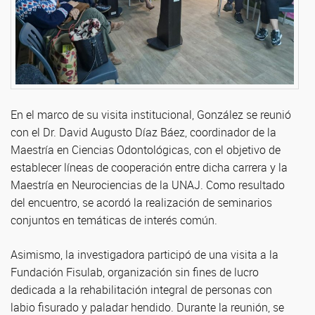
En el marco de su visita institucional, González se reunió
con el Dr. David Augusto Díaz Báez, coordinador de la
Maestría en Ciencias Odontológicas, con el objetivo de
establecer líneas de cooperación entre dicha carrera y la
Maestría en Neurociencias de la UNAJ. Como resultado
del encuentro, se acordó la realización de seminarios
conjuntos en temáticas de interés común.
Asimismo, la investigadora participó de una visita a la
Fundación Fisulab, organización sin fines de lucro
dedicada a la rehabilitación integral de personas con
labio fisurado y paladar hendido. Durante la reunión, se