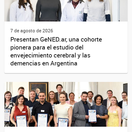
7 de agosto de 2026
Presentan GeNED.ar, una cohorte
pionera para el estudio del
envejecimiento cerebral y las
demencias en Argentina