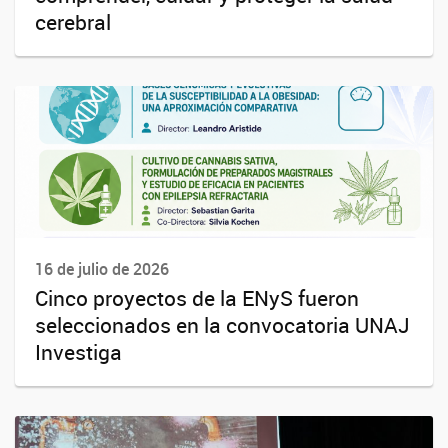
cerebral
16 de julio de 2026
Cinco proyectos de la ENyS fueron
seleccionados en la convocatoria UNAJ
Investiga