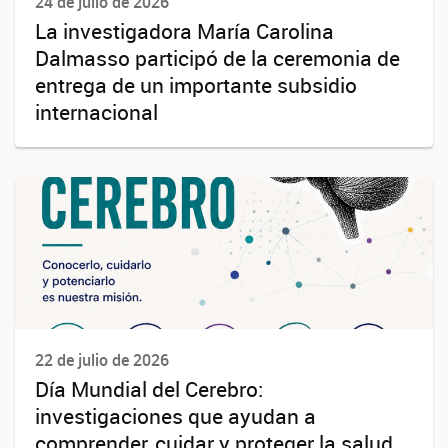
24 de julio de 2026
La investigadora María Carolina
Dalmasso participó de la ceremonia de
entrega de un importante subsidio
internacional
22 de julio de 2026
Día Mundial del Cerebro:
investigaciones que ayudan a
comprender, cuidar y proteger la salud