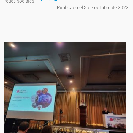
redes sociales
Publicado el 3 de octubre de 2022