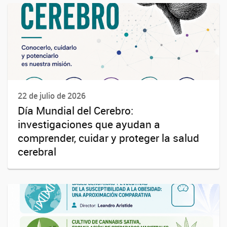
22 de julio de 2026
Día Mundial del Cerebro:
investigaciones que ayudan a
comprender, cuidar y proteger la salud
cerebral