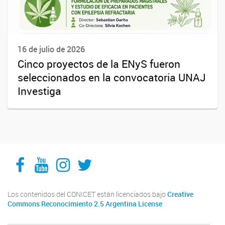
16 de julio de 2026
Cinco proyectos de la ENyS fueron
seleccionados en la convocatoria UNAJ
Investiga
Facebook
YouTube
Instagram
Twitter
Los contenidos del CONICET están licenciados bajo
Creative
Commons Reconocimiento 2.5 Argentina License