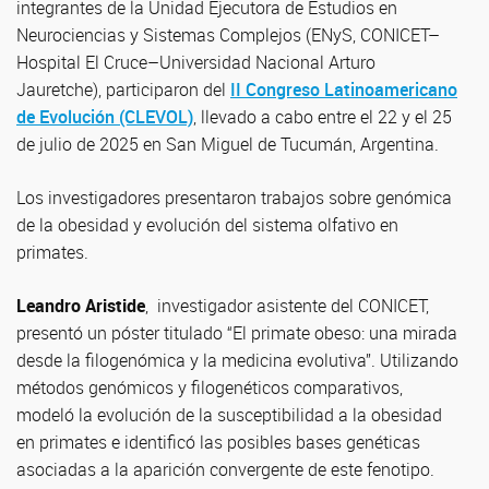
integrantes de la Unidad Ejecutora de Estudios en
Neurociencias y Sistemas Complejos (ENyS, CONICET–
Hospital El Cruce–Universidad Nacional Arturo
Jauretche), participaron del
II Congreso Latinoamericano
de Evolución (CLEVOL)
, llevado a cabo entre el 22 y el 25
de julio de 2025 en San Miguel de Tucumán, Argentina.
Los investigadores presentaron trabajos sobre genómica
de la obesidad y evolución del sistema olfativo en
primates.
Leandro Aristide
, investigador asistente del CONICET,
presentó un póster titulado “El primate obeso: una mirada
desde la filogenómica y la medicina evolutiva”. Utilizando
métodos genómicos y filogenéticos comparativos,
modeló la evolución de la susceptibilidad a la obesidad
en primates e identificó las posibles bases genéticas
asociadas a la aparición convergente de este fenotipo.