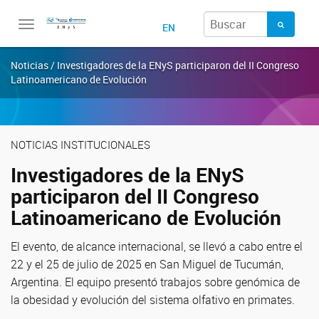
Toggle
EN
navigation
Noticias / Investigadores de la ENyS participaron del II Congreso
Latinoamericano de Evolución
NOTICIAS INSTITUCIONALES
Investigadores de la ENyS
participaron del II Congreso
Latinoamericano de Evolución
El evento, de alcance internacional, se llevó a cabo entre el
22 y el 25 de julio de 2025 en San Miguel de Tucumán,
Argentina. El equipo presentó trabajos sobre genómica de
la obesidad y evolución del sistema olfativo en primates.