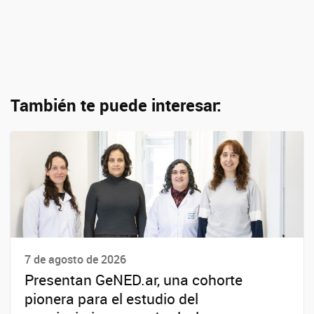
También te puede interesar:
7 de agosto de 2026
Presentan GeNED.ar, una cohorte
pionera para el estudio del