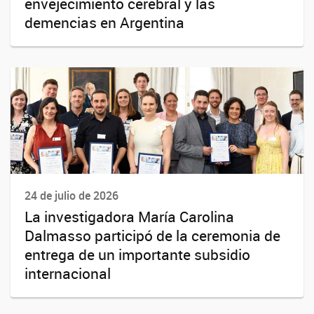
envejecimiento cerebral y las
demencias en Argentina
24 de julio de 2026
La investigadora María Carolina
Dalmasso participó de la ceremonia de
entrega de un importante subsidio
internacional