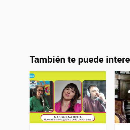
También te puede intere