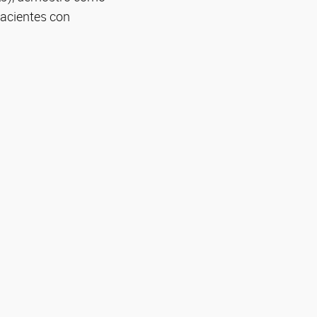
pacientes con