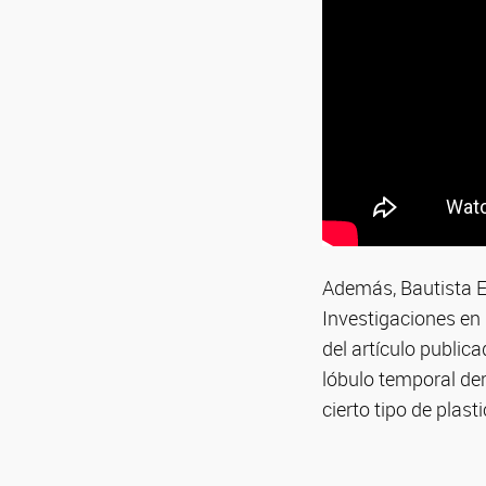
Además, Bautista E
Investigaciones en 
del artículo public
lóbulo temporal der
cierto tipo de plast