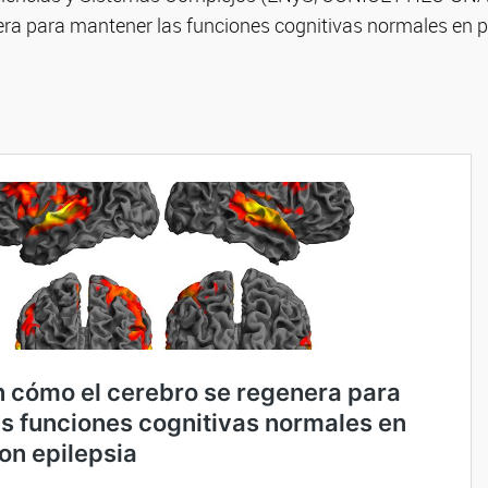
nera para mantener las funciones cognitivas normales en 