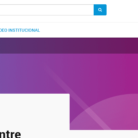
DEO INSTITUCIONAL
ntre