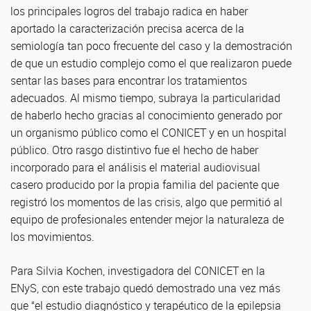
los principales logros del trabajo radica en haber
aportado la caracterización precisa acerca de la
semiología tan poco frecuente del caso y la demostración
de que un estudio complejo como el que realizaron puede
sentar las bases para encontrar los tratamientos
adecuados. Al mismo tiempo, subraya la particularidad
de haberlo hecho gracias al conocimiento generado por
un organismo público como el CONICET y en un hospital
público. Otro rasgo distintivo fue el hecho de haber
incorporado para el análisis el material audiovisual
casero producido por la propia familia del paciente que
registró los momentos de las crisis, algo que permitió al
equipo de profesionales entender mejor la naturaleza de
los movimientos.
Para Silvia Kochen, investigadora del CONICET en la
ENyS, con este trabajo quedó demostrado una vez más
que “el estudio diagnóstico y terapéutico de la epilepsia