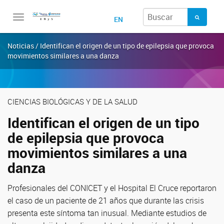
Toggle
EN
navigation
Noticias / Identifican el origen de un tipo de epilepsia que provoca
movimientos similares a una danza
CIENCIAS BIOLÓGICAS Y DE LA SALUD
Identifican el origen de un tipo
de epilepsia que provoca
movimientos similares a una
danza
Profesionales del CONICET y el Hospital El Cruce reportaron
el caso de un paciente de 21 años que durante las crisis
presenta este síntoma tan inusual. Mediante estudios de