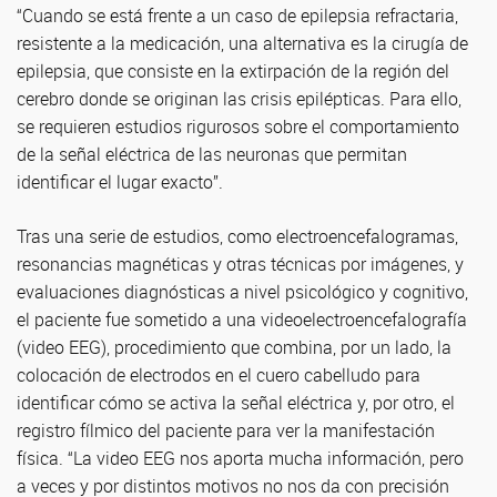
“Cuando se está frente a un caso de epilepsia refractaria,
resistente a la medicación, una alternativa es la cirugía de
epilepsia, que consiste en la extirpación de la región del
cerebro donde se originan las crisis epilépticas. Para ello,
se requieren estudios rigurosos sobre el comportamiento
de la señal eléctrica de las neuronas que permitan
identificar el lugar exacto”.
Tras una serie de estudios, como electroencefalogramas,
resonancias magnéticas y otras técnicas por imágenes, y
evaluaciones diagnósticas a nivel psicológico y cognitivo,
el paciente fue sometido a una videoelectroencefalografía
(video EEG), procedimiento que combina, por un lado, la
colocación de electrodos en el cuero cabelludo para
identificar cómo se activa la señal eléctrica y, por otro, el
registro fílmico del paciente para ver la manifestación
física. “La video EEG nos aporta mucha información, pero
a veces y por distintos motivos no nos da con precisión