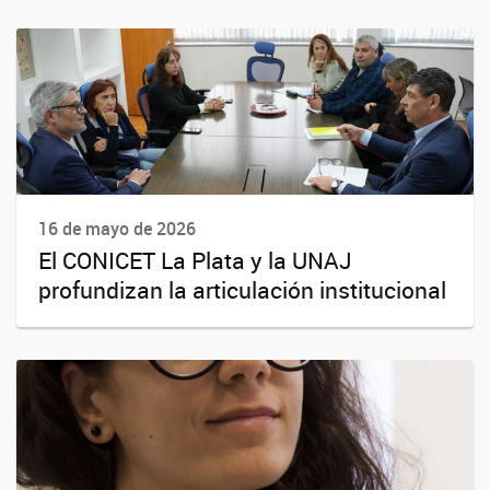
16 de mayo de 2026
El CONICET La Plata y la UNAJ
profundizan la articulación institucional