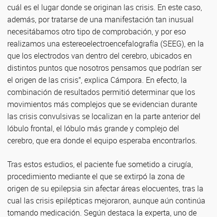
cuál es el lugar donde se originan las crisis. En este caso,
además, por tratarse de una manifestación tan inusual
necesitábamos otro tipo de comprobación, y por eso
realizamos una estereoelectroencefalografía (SEEG), en la
que los electrodos van dentro del cerebro, ubicados en
distintos puntos que nosotros pensamos que podrían ser
el origen de las crisis”, explica Cámpora. En efecto, la
combinación de resultados permitió determinar que los
movimientos más complejos que se evidencian durante
las crisis convulsivas se localizan en la parte anterior del
lóbulo frontal, el lóbulo más grande y complejo del
cerebro, que era donde el equipo esperaba encontrarlos.
Tras estos estudios, el paciente fue sometido a cirugía,
procedimiento mediante el que se extirpó la zona de
origen de su epilepsia sin afectar áreas elocuentes, tras la
cual las crisis epilépticas mejoraron, aunque aún continúa
tomando medicación. Según destaca la experta, uno de