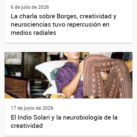
6 de julio de 2026
La charla sobre Borges, creatividad y
neurociencias tuvo repercusión en
medios radiales
17 de junio de 2026
El Indio Solari y la neurobiología de la
creatividad