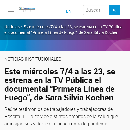
Toggle
EN
navigation
Noticias / Este miércoles 7/4 a las 23, se estrena en la TV Pública
el documental “Primera Línea de Fuego”, de Sara Silvia Kochen
NOTICIAS INSTITUCIONALES
Este miércoles 7/4 a las 23, se
estrena en la TV Pública el
documental “Primera Línea de
Fuego”, de Sara Silvia Kochen
Reúne testimonios de trabajadores y trabajadoras del
Hospital El Cruce y de distintos ámbitos de la salud que
arriesgan sus vidas en la lucha contra la pandemia