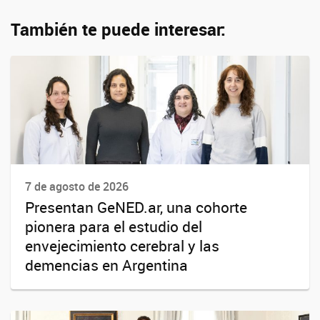
También te puede interesar:
7 de agosto de 2026
Presentan GeNED.ar, una cohorte
pionera para el estudio del
envejecimiento cerebral y las
demencias en Argentina