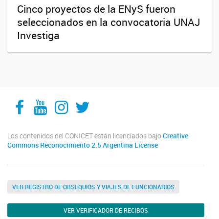
Cinco proyectos de la ENyS fueron
seleccionados en la convocatoria UNAJ
Investiga
Facebook
YouTube
Instagram
Twitter
Los contenidos del CONICET están licenciados bajo
Creative
Commons Reconocimiento 2.5 Argentina License
VER REGISTRO DE OBSEQUIOS Y VIAJES DE FUNCIONARIOS
VER VERIFICADOR DE RECIBOS