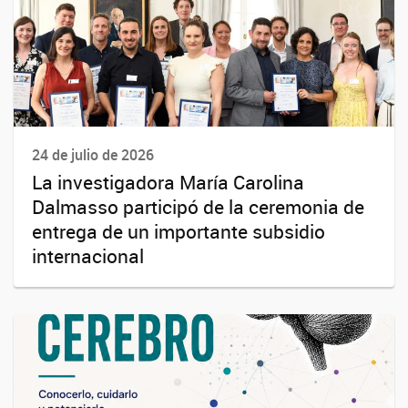
24 de julio de 2026
La investigadora María Carolina
Dalmasso participó de la ceremonia de
entrega de un importante subsidio
internacional