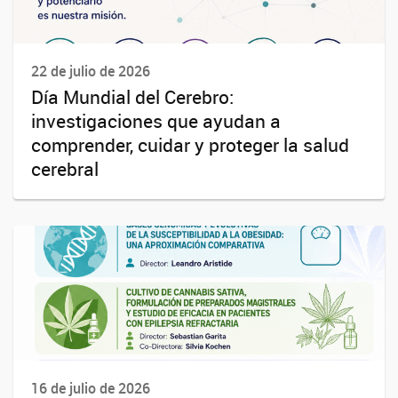
22 de julio de 2026
Día Mundial del Cerebro:
investigaciones que ayudan a
comprender, cuidar y proteger la salud
cerebral
16 de julio de 2026