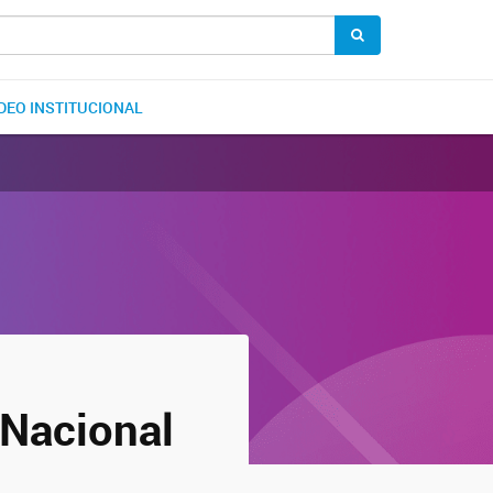
DEO INSTITUCIONAL
 Nacional