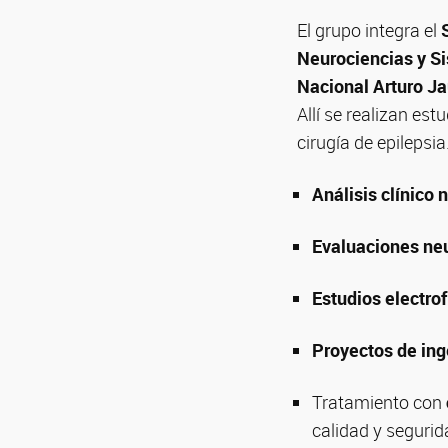
El grupo integra el
Neurociencias y S
Nacional Arturo Ja
Allí se realizan es
cirugía de epilepsia.
Análisis clínico
Evaluaciones ne
Estudios electro
Proyectos de ing
Tratamiento con
calidad y segurid