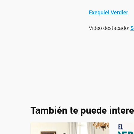
Exequiel Verdier
Video destacado:
S
También te puede intere