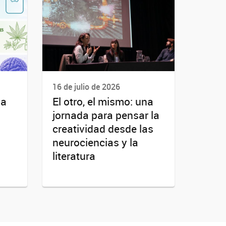
16 de julio de 2026
la
El otro, el mismo: una
jornada para pensar la
creatividad desde las
neurociencias y la
literatura