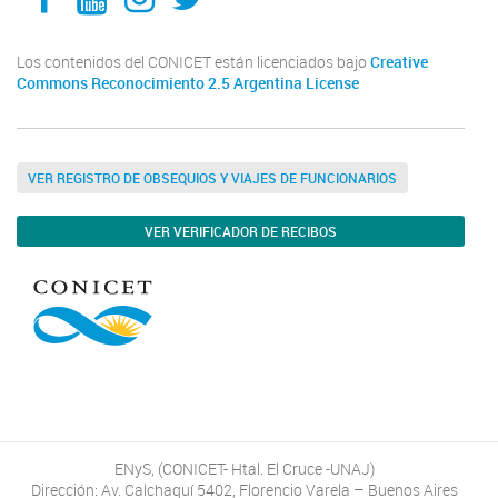
Los contenidos del CONICET están licenciados bajo
Creative
Commons Reconocimiento 2.5 Argentina License
VER REGISTRO DE OBSEQUIOS Y VIAJES DE FUNCIONARIOS
VER VERIFICADOR DE RECIBOS
ENyS, (CONICET- Htal. El Cruce -UNAJ)
Dirección: Av. Calchaquí 5402, Florencio Varela – Buenos Aires