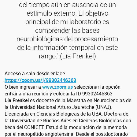
del tiempo aún en ausencia de un
estímulo externo. El objetivo
principal de mi laboratorio es
comprender las bases
neurobiológicas del procesamiento
de la información temporal en este
rango." (Lía Frenkel)
Acceso a sala desde enlace:
https://zoom.us/j/99302446363
O bien ingresar a
www.zoom.us
seleccionar la opción
entrar a una reunión y colocar la ID 99302446363
Lía Frenkel
es docente de la Maestría en Neurociencias de
la Universidad Nacional Arturo Jauretche (UNAJ).
Licenciada en Ciencias Biológicas de la UBA. Doctora de
la Universidad de Buenos Aires en Ciencias Biológicas con
beca del CONICET. Estudió la modulación de la memoria
por el neuropétido angiotensina. Desde el postdoctorado