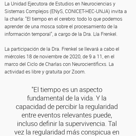
La Unidad Ejecutora de Estudios en Neurociencias y
Sistemas Complejos (ENyS, CONICET-HEC-UNJA) invita a
la charla: "El tiempo en el cerebro: todo lo que podemos
aprender de una mosca sobre el procesamiento de la
información temporal", a cargo de la Dra. Lía Frenkel.
La participación de la Dra. Frenkel se llevará a cabo el
miércoles 18 de noviembre de 2020, de 9 a 11, en el
marco del Ciclo de Charlas con Neurocientíficxs. La
actividad es libre y gratuita por Zoom.
"El tiempo es un aspecto
fundamental de la vida. Y la
capacidad de percibir la regularidad
entre eventos relevantes puede,
incluso definir la supervivencia. Tal
vez la regularidad más conspicua en