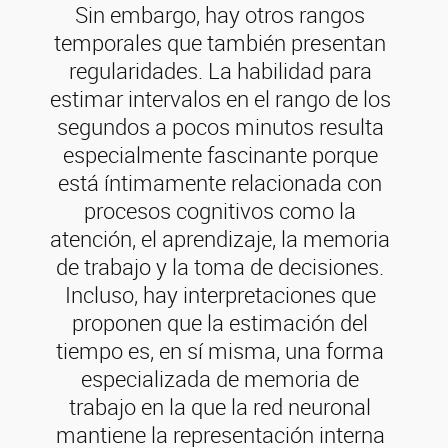
Sin embargo, hay otros rangos
temporales que también presentan
regularidades. La habilidad para
estimar intervalos en el rango de los
segundos a pocos minutos resulta
especialmente fascinante porque
está íntimamente relacionada con
procesos cognitivos como la
atención, el aprendizaje, la memoria
de trabajo y la toma de decisiones.
Incluso, hay interpretaciones que
proponen que la estimación del
tiempo es, en sí misma, una forma
especializada de memoria de
trabajo en la que la red neuronal
mantiene la representación interna