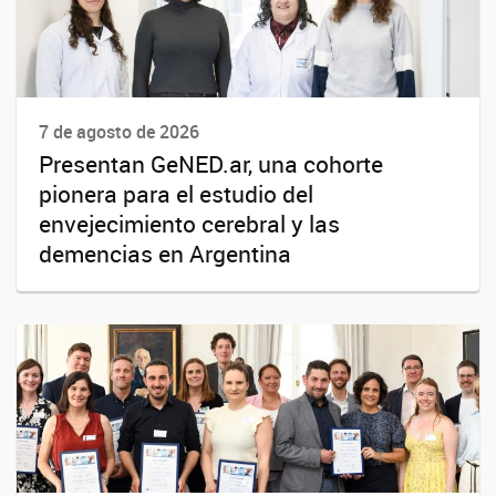
7 de agosto de 2026
Presentan GeNED.ar, una cohorte
pionera para el estudio del
envejecimiento cerebral y las
demencias en Argentina