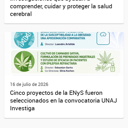
comprender, cuidar y proteger la salud
cerebral
16 de julio de 2026
Cinco proyectos de la ENyS fueron
seleccionados en la convocatoria UNAJ
Investiga