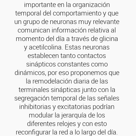
importante en la organización
temporal del comportamiento y que
un grupo de neuronas muy relevante
comunican información relativa al
momento del día a través de glicina
y acetilcolina. Estas neuronas
establecen tanto contactos
sinápticos constantes como
dinámicos, por eso proponemos que
la remodelación diaria de las
terminales sinápticas junto con la
segregación temporal de las señales
inhibitorias y excitatorias podrían
modular la jerarquía de los
diferentes relojes y con esto
reconfigurar la red a lo largo del día.