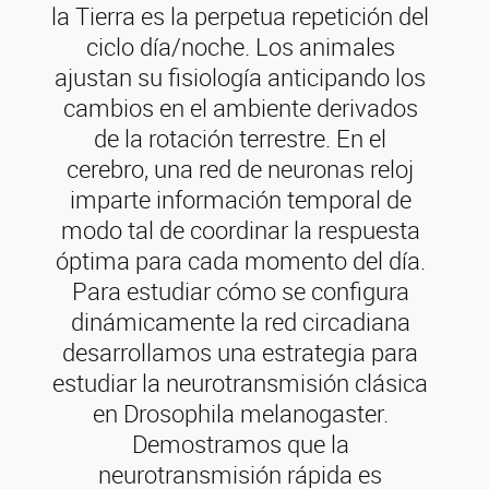
la Tierra es la perpetua repetición del
ciclo día/noche. Los animales
ajustan su fisiología anticipando los
cambios en el ambiente derivados
de la rotación terrestre. En el
cerebro, una red de neuronas reloj
imparte información temporal de
modo tal de coordinar la respuesta
óptima para cada momento del día.
Para estudiar cómo se configura
dinámicamente la red circadiana
desarrollamos una estrategia para
estudiar la neurotransmisión clásica
en Drosophila melanogaster.
Demostramos que la
neurotransmisión rápida es