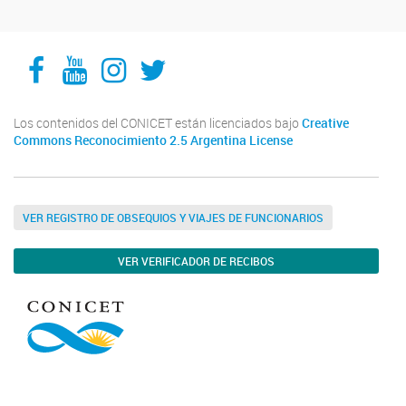
Facebook
YouTube
Instagram
Twitter
Los contenidos del CONICET están licenciados bajo
Creative
Commons Reconocimiento 2.5 Argentina License
VER REGISTRO DE OBSEQUIOS Y VIAJES DE FUNCIONARIOS
VER VERIFICADOR DE RECIBOS