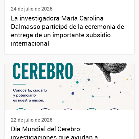
24 de julio de 2026
La investigadora María Carolina
Dalmasso participó de la ceremonia de
entrega de un importante subsidio
internacional
22 de julio de 2026
Día Mundial del Cerebro:
investigaciones que ayudan a