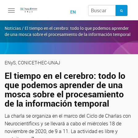
Toggle
EN
navigation
Noticias / El tiempo en el cerebro: todo lo que podemos aprender
de una mosca sobre el procesamiento de la información temporal
ENyS, CONICET-HEC-UNAJ
El tiempo en el cerebro: todo lo
que podemos aprender de una
mosca sobre el procesamiento
de la información temporal
La charla se organiza en el marco del Ciclo de Charlas con
Neurocientíficxs y se llevará a cabo el miércoles 18 de
noviembre de 2020, de 9 a 11. La actividad es libre y