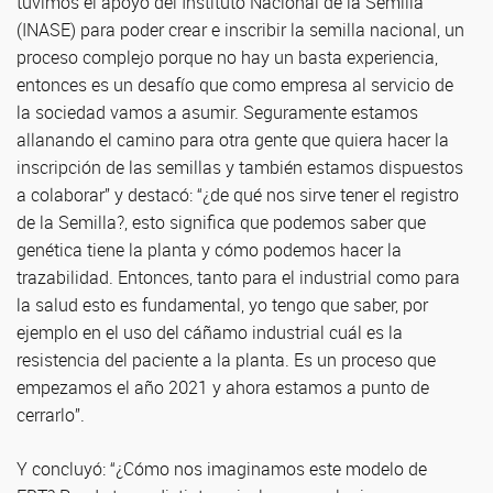
tuvimos el apoyo del Instituto Nacional de la Semilla
(INASE) para poder crear e inscribir la semilla nacional, un
proceso complejo porque no hay un basta experiencia,
entonces es un desafío que como empresa al servicio de
la sociedad vamos a asumir. Seguramente estamos
allanando el camino para otra gente que quiera hacer la
inscripción de las semillas y también estamos dispuestos
a colaborar” y destacó: “¿de qué nos sirve tener el registro
de la Semilla?, esto significa que podemos saber que
genética tiene la planta y cómo podemos hacer la
trazabilidad. Entonces, tanto para el industrial como para
la salud esto es fundamental, yo tengo que saber, por
ejemplo en el uso del cáñamo industrial cuál es la
resistencia del paciente a la planta. Es un proceso que
empezamos el año 2021 y ahora estamos a punto de
cerrarlo”.
Y concluyó: “¿Cómo nos imaginamos este modelo de