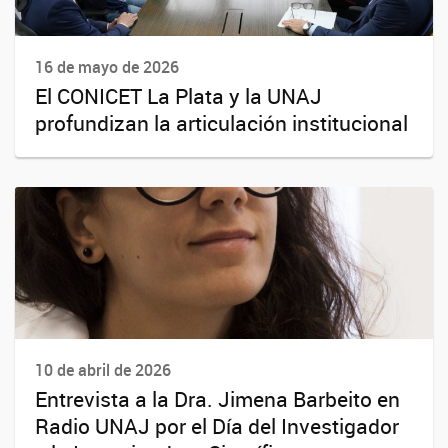
16 de mayo de 2026
El CONICET La Plata y la UNAJ
profundizan la articulación institucional
10 de abril de 2026
Entrevista a la Dra. Jimena Barbeito en
Radio UNAJ por el Día del Investigador