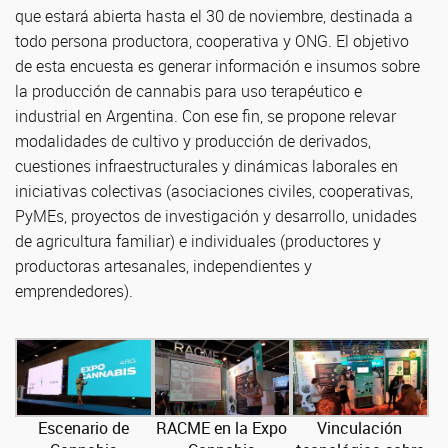
que estará abierta hasta el 30 de noviembre, destinada a
todo persona productora, cooperativa y ONG. El objetivo
de esta encuesta es generar información e insumos sobre
la producción de cannabis para uso terapéutico e
industrial en Argentina. Con ese fin, se propone relevar
modalidades de cultivo y producción de derivados,
cuestiones infraestructurales y dinámicas laborales en
iniciativas colectivas (asociaciones civiles, cooperativas,
PyMEs, proyectos de investigación y desarrollo, unidades
de agricultura familiar) e individuales (productores y
productoras artesanales, independientes y
emprendedores).
Escenario de
RACME en la Expo
Vinculación