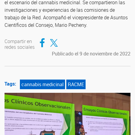
el escenario del cannabis medicinal. Se compartieron las
investigaciones y experiencias de las comisiones de
trabajo de la Red. Acompañó el vicepresidente de Asuntos
Científicos del Consejo, Mario Pecheny.
Compartir en Facebook
Compartir en Twitter
Compartir en
redes sociales
Publicado el 9 de noviembre de 2022
Tags:
cannabis medicinal
RACME