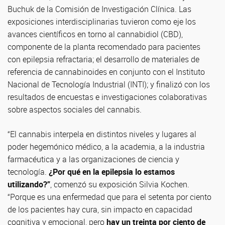
Buchuk de la Comisión de Investigación Clínica. Las
exposiciones interdisciplinarias tuvieron como eje los
avances científicos en torno al cannabidiol (CBD),
componente de la planta recomendado para pacientes
con epilepsia refractaria; el desarrollo de materiales de
referencia de cannabinoides en conjunto con el Instituto
Nacional de Tecnología Industrial (INTI); y finalizó con los
resultados de encuestas e investigaciones colaborativas
sobre aspectos sociales del cannabis.
“El cannabis interpela en distintos niveles y lugares al
poder hegemónico médico, a la academia, a la industria
farmacéutica y a las organizaciones de ciencia y
tecnología.
¿Por qué en la epilepsia lo estamos
utilizando?”
, comenzó su exposición Silvia Kochen.
“Porque es una enfermedad que para el setenta por ciento
de los pacientes hay cura, sin impacto en capacidad
cognitiva y emocional, pero
hay un treinta por ciento de