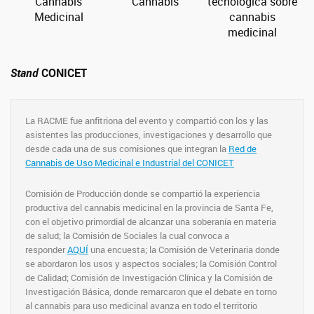
Cannabis
Cannabis
tecnológica sobre
Medicinal
cannabis
medicinal
Stand
CONICET
La RACME fue anfitriona del evento y compartió con los y las
asistentes las producciones, investigaciones y desarrollo que
desde cada una de sus comisiones que integran la
Red de
Cannabis de Uso Medicinal e Industrial del CONICET
Comisión de Producción donde se compartió la experiencia
productiva del cannabis medicinal en la provincia de Santa Fe,
con el objetivo primordial de alcanzar una soberanía en materia
de salud; la Comisión de Sociales la cual convoca a
responder
AQUÍ
una encuesta; la Comisión de Veterinaria donde
se abordaron los usos y aspectos sociales; la Comisión Control
de Calidad; Comisión de Investigación Clínica y la Comisión de
Investigación Básica, donde remarcaron que el debate en torno
al cannabis para uso medicinal avanza en todo el territorio