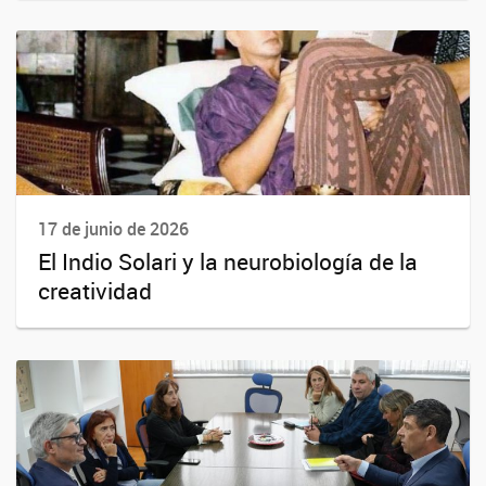
17 de junio de 2026
El Indio Solari y la neurobiología de la
creatividad