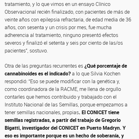
tratamiento, y lo que vimos en un ensayo Clínico
Observacional recién finalizado, con pacientes de más de
veinte años con epilepsia refractaria, de edad media de 36
años, con sesenta y un crisis por mes, fue mucha
adherencia al tratamiento, ninguno presentó efectos
severos y finalizó el setenta y seis por ciento de las/os
pacientes”, sostuvo.
Otra de las preguntas recurrentes es
¿Qué porcentaje de
cannabinoides es el indicado?
a lo que Silvia Kochen
respondió: “Eso se puede modificar con la genética y,
como coordinadora de la RACME, me llena de orgullo
contarles que hemos contribuido y trabajado con el
Instituto Nacional de las Semillas, porque empezamos a
tener semillas nacionales, propias
. El CONICET tiene
semillas registradas, a partir del trabajo de Gregorio
Bigatti, investigador del CONICET en Puerto Madryn. Y
eso es importante porque es un hecho de soberanía, y