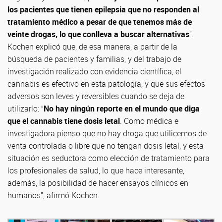
los pacientes que tienen epilepsia que no responden al
tratamiento médico a pesar de que tenemos más de
veinte drogas, lo que conlleva a buscar alternativas
”.
Kochen explicó que, de esa manera, a partir de la
búsqueda de pacientes y familias, y del trabajo de
investigación realizado con evidencia científica, el
cannabis es efectivo en esta patología, y que sus efectos
adversos son leves y reversibles cuando se deja de
utilizarlo: “
No hay ningún reporte en el mundo que diga
que el cannabis tiene dosis letal
. Como médica e
investigadora pienso que no hay droga que utilicemos de
venta controlada o libre que no tengan dosis letal, y esta
situación es seductora como elección de tratamiento para
los profesionales de salud, lo que hace interesante,
además, la posibilidad de hacer ensayos clínicos en
humanos”, afirmó Kochen.