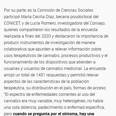
Por su parte, es la Comisión de Ciencias Sociales
participó María Cecilia Díaz, becaria posdoctoral del
CONICET, y de Lucía Romero, investigadora del Consejo,
quienes compartieron los resultados de la encuesta
realizada a fines del 2020 y destacaron la importancia de
producir instrumentos de investigación de manera
colaborativa que apunten a relevar información sobre
usos terapéuticos de cannabis, procesos productivos y el
funcionamiento de los dispositivos que atienden a
usuarias y usuarios de cannabis medicinal. La encuesta
arrojó un total de 1451 respuestas y permitió relevar
aspectos de las características de la población
terapéutica, su distribución en el país, formas de acceso.
“El espectro de enfermedades corrientes al uso del
cannabis era muy variable, muy heterogéneo, no había
una sola dolencia, padecimiento o enfermad específica,
pero
cuando se pregunta por el síntoma, hay una