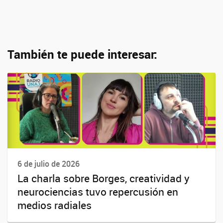
También te puede interesar:
6 de julio de 2026
La charla sobre Borges, creatividad y
neurociencias tuvo repercusión en
medios radiales