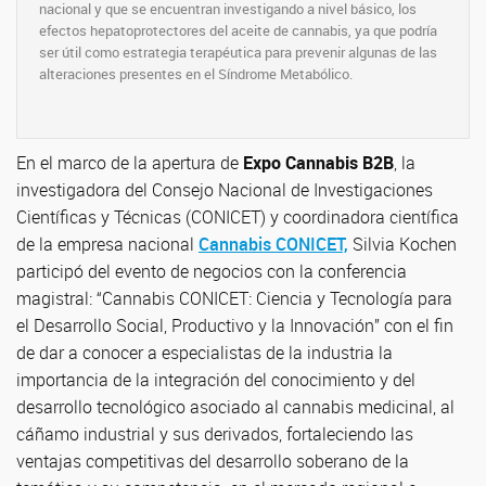
nacional y que se encuentran investigando a nivel básico, los
efectos hepatoprotectores del aceite de cannabis, ya que podría
ser útil como estrategia terapéutica para prevenir algunas de las
alteraciones presentes en el Síndrome Metabólico.
En el marco de la apertura de
Expo Cannabis B2B
, la
investigadora del Consejo Nacional de Investigaciones
Científicas y Técnicas (CONICET) y coordinadora científica
de la empresa nacional
Cannabis CONICET,
Silvia Kochen
participó del evento de negocios con la conferencia
magistral: “Cannabis CONICET: Ciencia y Tecnología para
el Desarrollo Social, Productivo y la Innovación” con el fin
de dar a conocer a especialistas de la industria la
importancia de la integración del conocimiento y del
desarrollo tecnológico asociado al cannabis medicinal, al
cáñamo industrial y sus derivados, fortaleciendo las
ventajas competitivas del desarrollo soberano de la