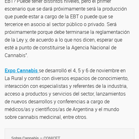
EBT? Puede tener distintos niveles, pero el primer
escenario que se dará próximamente será la producción
que puede estar a cargo de la EBT o puede que se
tercerice en asocio al sector público o privado. Será
próximamente porque debe terminarse la reglamentación
de la Ley y, de acuerdo a lo que nos dicen, esperar que
esté a punto de constituirse la Agencia Nacional de
Cannabis”.
Expo Cannabis
se desarrolló el 4, 5 y 6 de noviembre en
La Rural y contó con diversos espacios de conocimiento,
interacción con especialistas y referentes de la industria,
acceso a productos y servicios del sector, lanzamientos
de nuevos desarrollos y conferencias a cargo de
médicos/as y científicos/as de Argentina y el mundo
sobre cannabis medicinal, entre otros.
Sobre Cannabis – CONICET