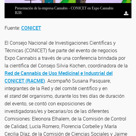
Presentación de la empresa Cannabis - CONICET en Expo Cannabis
B2B.
Fuente:
CONICET
El Consejo Nacional de Investigaciones Científicas y
Técnicas (CONICET) fue parte del evento de negocios
Expo Cannabis a través de una conferencia brindada por
la científica del Consejo Silvia Kochen, coordinadora de la
Red de Cannabis de Uso Medicinal e Industrial del
CONICET (RACME)
. Acompañó Susana Pasquare,
integrantes de la Red y del comité científico y en
el
stand
del organismo, durante los tres días de duración
del evento, se contó con exposiciones de
investigadoras/es y becarias/os de las diferentes
Comisiones: Eleonora Elhalem, de la Comisión de Control
de Calidad, Lucía Romero, Florencia Corbelle y María
Cecilia Díaz, de la Comisión de Ciencias Sociales y Jaime