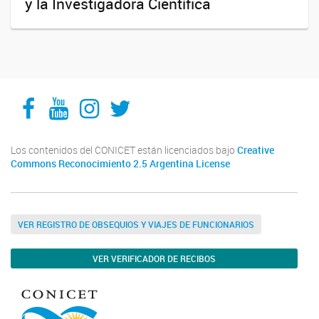
y la Investigadora Científica
Facebook
YouTube
Instagram
Twitter
Los contenidos del CONICET están licenciados bajo
Creative
Commons Reconocimiento 2.5 Argentina License
VER REGISTRO DE OBSEQUIOS Y VIAJES DE FUNCIONARIOS
VER VERIFICADOR DE RECIBOS