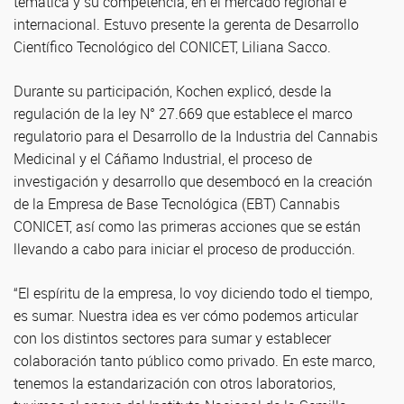
temática y su competencia, en el mercado regional e
internacional. Estuvo presente la gerenta de Desarrollo
Científico Tecnológico del CONICET, Liliana Sacco.
Durante su participación, Kochen explicó, desde la
regulación de la ley N° 27.669 que establece el marco
regulatorio para el Desarrollo de la Industria del Cannabis
Medicinal y el Cáñamo Industrial, el proceso de
investigación y desarrollo que desembocó en la creación
de la Empresa de Base Tecnológica (EBT) Cannabis
CONICET, así como las primeras acciones que se están
llevando a cabo para iniciar el proceso de producción.
“El espíritu de la empresa, lo voy diciendo todo el tiempo,
es sumar. Nuestra idea es ver cómo podemos articular
con los distintos sectores para sumar y establecer
colaboración tanto público como privado. En este marco,
tenemos la estandarización con otros laboratorios,