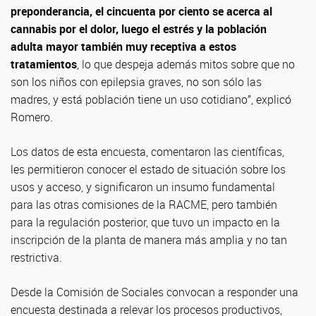
preponderancia, el cincuenta por ciento se acerca al
cannabis por el dolor, luego el estrés y la población
adulta mayor también muy receptiva a estos
tratamientos
, lo que despeja además mitos sobre que no
son los niños con epilepsia graves, no son sólo las
madres, y está población tiene un uso cotidiano”, explicó
Romero.
Los datos de esta encuesta, comentaron las científicas,
les permitieron conocer el estado de situación sobre los
usos y acceso, y significaron un insumo fundamental
para las otras comisiones de la RACME, pero también
para la regulación posterior, que tuvo un impacto en la
inscripción de la planta de manera más amplia y no tan
restrictiva.
Desde la Comisión de Sociales convocan a responder una
encuesta destinada a relevar los procesos productivos,