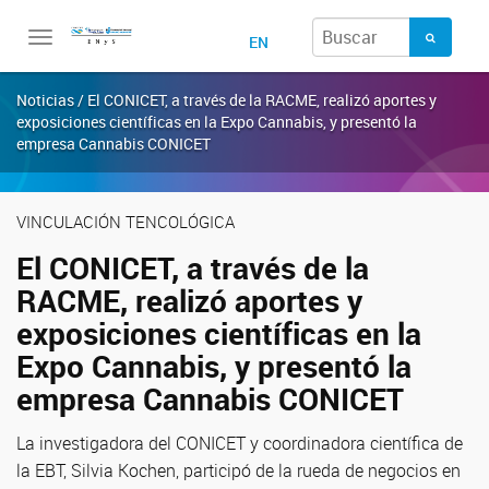
Toggle
EN
navigation
Noticias / El CONICET, a través de la RACME, realizó aportes y
exposiciones científicas en la Expo Cannabis, y presentó la
empresa Cannabis CONICET
VINCULACIÓN TENCOLÓGICA
El CONICET, a través de la
RACME, realizó aportes y
exposiciones científicas en la
Expo Cannabis, y presentó la
empresa Cannabis CONICET
La investigadora del CONICET y coordinadora científica de
la EBT, Silvia Kochen, participó de la rueda de negocios en