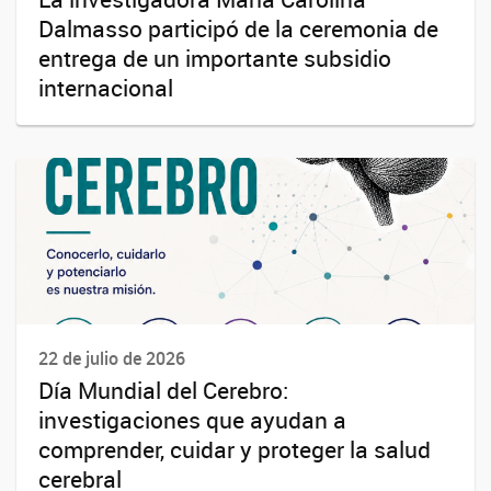
Dalmasso participó de la ceremonia de
entrega de un importante subsidio
internacional
22 de julio de 2026
Día Mundial del Cerebro:
investigaciones que ayudan a
comprender, cuidar y proteger la salud
cerebral