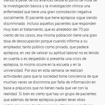
siendo a pesar de los avances desde el punto de vista de
la investigación básica y la investigación clínica una
enfermedad que tiene una gran connotación negativa
socialmente. El paciente que tiene epilepsia sigue siendo
discriminado. Incluso aquellos pacientes que responden
muy bien al tratamiento, que es alrededor del 70 por
ciento de los casos, esa misma población tiene una gran
tasa de desocupación porque cuando informa a su
empleador, tanto público como privado, que padece
epilepsia, en vez de valorar su aptitud laboral no es tenido
en cuenta o es despedido si presenta una crisis de
epilepsia, lo mismo ocurre en la escuela y en la
universidad. Por eso en esta semana se realizan
actividades para que la sociedad tome conciencia de que
muchas veces se discrimina por falta de información en
base a prejuicios que no tienen nada que ver con la
realidad. Si bien es cierto que hay un grupo de pacientes
que además de tener epilepsia pueden tener otras