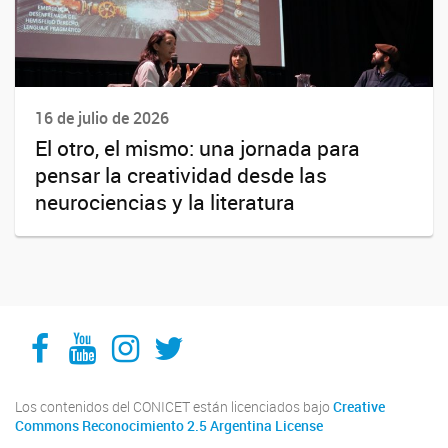
16 de julio de 2026
El otro, el mismo: una jornada para
pensar la creatividad desde las
neurociencias y la literatura
Facebook
YouTube
Instagram
Twitter
Los contenidos del CONICET están licenciados bajo
Creative
Commons Reconocimiento 2.5 Argentina License