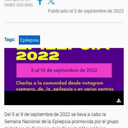
redes sociales
Publicado el 5 de septiembre de 2022
Tags:
Epilepsia
Del 5 al 9 de septiembre de 2022 se lleva a cabo la
Semana Nacional de la Epilepsia promovida por el grupo