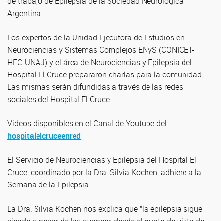
de trabajo de Epilepsia de la Sociedad Neurológica
Argentina.
Los expertos de la Unidad Ejecutora de Estudios en
Neurociencias y Sistemas Complejos ENyS (CONICET-
HEC-UNAJ) y el área de Neurociencias y Epilepsia del
Hospital El Cruce prepararon charlas para la comunidad.
Las mismas serán difundidas a través de las redes
sociales del Hospital El Cruce.
Videos disponibles en el Canal de Youtube del
hospitalelcruceenred
El Servicio de Neurociencias y Epilepsia del Hospital El
Cruce, coordinado por la Dra. Silvia Kochen, adhiere a la
Semana de la Epilepsia.
La Dra. Silvia Kochen nos explica que “la epilepsia sigue