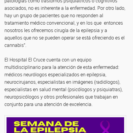
patologías como trastornos psiquiátricos o cognitivos
asociados, no es inherente a la enfermedad. Por otro lado,
hay un grupo de pacientes que no responden al
tratamiento médico convencional, y en los que entonces
nosotros les ofrecemos cirugía de la epilepsia y a
aquellos que no se pueden operar se está ofreciendo es el
cannabis”.
El Hospital El Cruce cuenta con un equipo
multidisciplinario para la atención de esta enfermedad:
médicos neurólogos especializados en epilepsia,
neurocirujanos, especialistas en imágenes (radiólogos),
especialistas en salud mental (psicólogos y psiquiatras),
neuropsicólogos y otros profesionales que trabajan en
conjunto para una atención de excelencia.