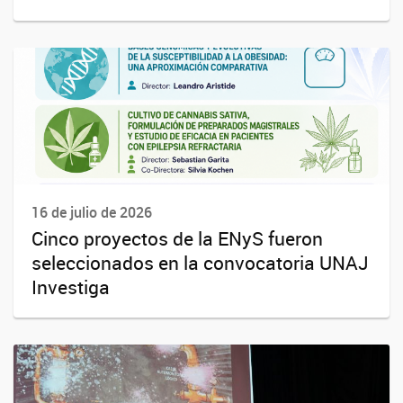
16 de julio de 2026
Cinco proyectos de la ENyS fueron
seleccionados en la convocatoria UNAJ
Investiga