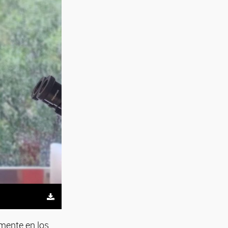
amente en los