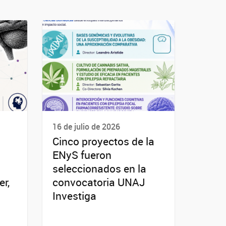
16 de julio de 2026
Cinco proyectos de la
ENyS fueron
seleccionados en la
r,
convocatoria UNAJ
Investiga