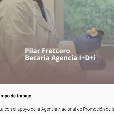
rupo de trabajo
a con el apoyo de la Agencia Nacional de Promoción de la