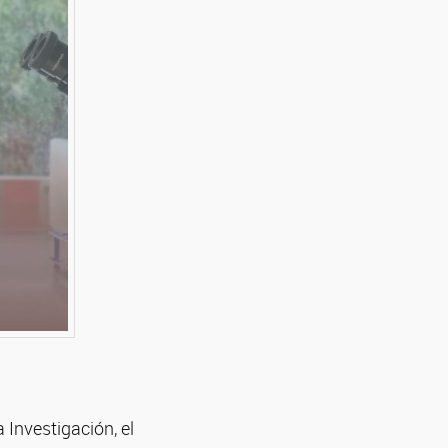
 Investigación, el